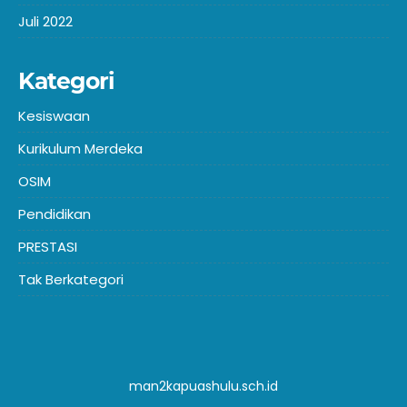
Juli 2022
Kategori
Kesiswaan
Kurikulum Merdeka
OSIM
Pendidikan
PRESTASI
Tak Berkategori
man2kapuashulu.sch.id