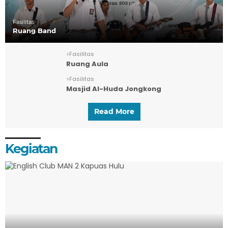
Fasilitas
Ruang Band
>
Fasilitas
Ruang Aula
>
Fasilitas
Masjid Al-Huda Jongkong
Read More
Kegiatan