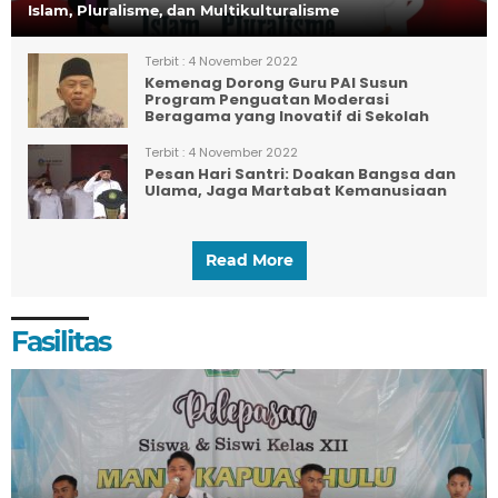
Islam, Pluralisme, dan Multikulturalisme
Terbit :
4 November 2022
Kemenag Dorong Guru PAI Susun
Program Penguatan Moderasi
Beragama yang Inovatif di Sekolah
Terbit :
4 November 2022
Pesan Hari Santri: Doakan Bangsa dan
Ulama, Jaga Martabat Kemanusiaan
Read More
Fasilitas