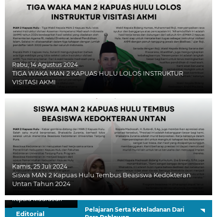
Rabu, 14 Agustus 2024
TIGA WAKA MAN 2 KAPUAS HULU LOLOS INSTRUKTUR
VISITASI AKMI
Kamis, 25 Juli 2024
Siswa MAN 2 Kapuas Hulu Tembus Beasiswa Kedokteran
Untan Tahun 2024
H. Sutardi, S.Ag.
Kepala Madrasah
Pelajaran Serta Keteladanan Dari
Editorial