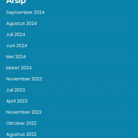
Arsip
September 2024
Agustus 2024
Juli 2024
Juni 2024
Mei 2024
Maret 2024
November 2023
Juli 2023
April 2023
November 2022
Oktober 2022
Agustus 2022