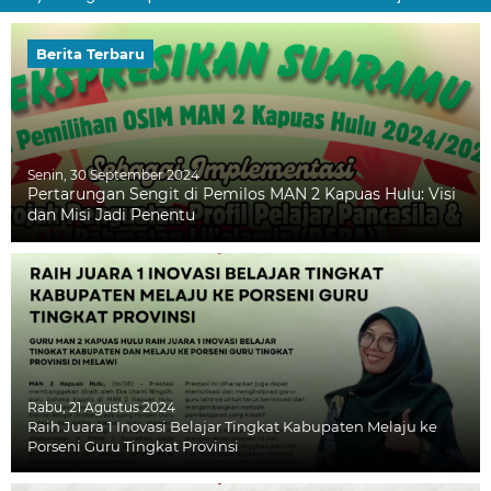
Berita Terbaru
Senin, 30 September 2024
Pertarungan Sengit di Pemilos MAN 2 Kapuas Hulu: Visi
dan Misi Jadi Penentu
Rabu, 21 Agustus 2024
Raih Juara 1 Inovasi Belajar Tingkat Kabupaten Melaju ke
Porseni Guru Tingkat Provinsi