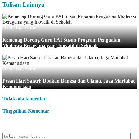
Tulisan Lainnya
Oleh : Eka Arifin
Kemenag Dorong Guru PAI Susun Program Penguatan
Moderasi Beragama yang Inovatif di Sekolah
Oleh : Eka Arifin
Pesan Hari Santri: Doakan Bangsa dan Ulama, Jaga Martabat
Kemanusiaan
Tidak ada komentar
Tinggalkan Komentar