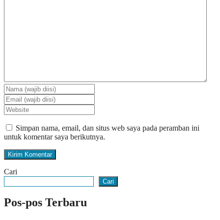
Simpan nama, email, dan situs web saya pada peramban ini
untuk komentar saya berikutnya.
Cari
Cari
Pos-pos Terbaru