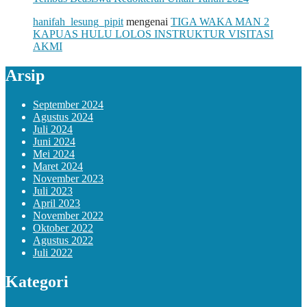
hanifah_lesung_pipit
mengenai
TIGA WAKA MAN 2
KAPUAS HULU LOLOS INSTRUKTUR VISITASI
AKMI
Arsip
September 2024
Agustus 2024
Juli 2024
Juni 2024
Mei 2024
Maret 2024
November 2023
Juli 2023
April 2023
November 2022
Oktober 2022
Agustus 2022
Juli 2022
Kategori