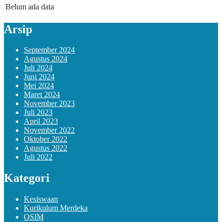
Belum ada data
Arsip
September 2024
Agustus 2024
Juli 2024
Juni 2024
Mei 2024
Maret 2024
November 2023
Juli 2023
April 2023
November 2022
Oktober 2022
Agustus 2022
Juli 2022
Kategori
Kesiswaan
Kurikulum Merdeka
OSIM