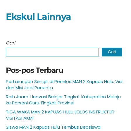
Ekskul Lainnya
Cari
Cari
Pos-pos Terbaru
Pertarungan Sengit di Pemilos MAN 2 Kapuas Hulu: Visi
dan Misi Jadi Penentu
Raih Juara 1 Inovasi Belajar Tingkat Kabupaten Melaju
ke Porseni Guru Tingkat Provinsi
TIGA WAKA MAN 2 KAPUAS HULU LOLOS INSTRUKTUR
VISITASI AKMI
Siswa MAN 2 Kapuas Hulu Tembus Beasiswa