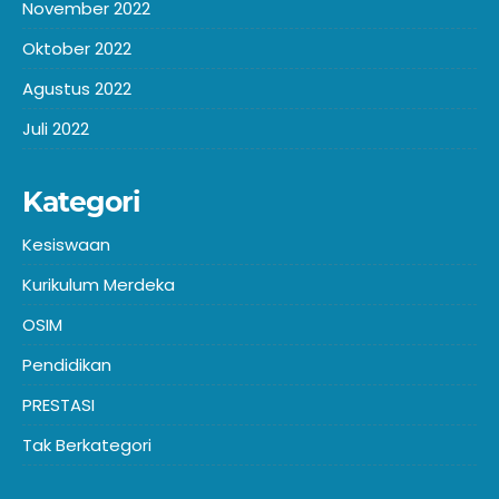
November 2022
Oktober 2022
Agustus 2022
Juli 2022
Kategori
Kesiswaan
Kurikulum Merdeka
OSIM
Pendidikan
PRESTASI
Tak Berkategori