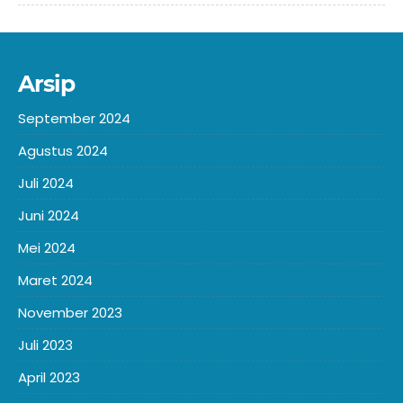
Arsip
September 2024
Agustus 2024
Juli 2024
Juni 2024
Mei 2024
Maret 2024
November 2023
Juli 2023
April 2023