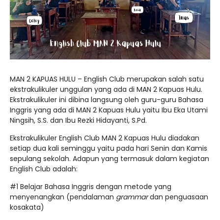
MAN 2 KAPUAS HULU – English Club merupakan salah satu
ekstrakulikuler unggulan yang ada di MAN 2 Kapuas Hulu.
Ekstrakulikuler ini dibina langsung oleh guru-guru Bahasa
Inggris yang ada di MAN 2 Kapuas Hulu yaitu Ibu Eka Utami
Ningsih, S.S. dan Ibu Rezki Hidayanti, S.Pd.
Ekstrakulikuler English Club MAN 2 Kapuas Hulu diadakan
setiap dua kali seminggu yaitu pada hari Senin dan Kamis
sepulang sekolah. Adapun yang termasuk dalam kegiatan
English Club adalah:
#1 Belajar Bahasa Inggris dengan metode yang
menyenangkan (pendalaman
grammar
dan penguasaan
kosakata)