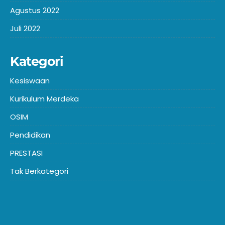
Agustus 2022
Juli 2022
Kategori
Kesiswaan
Kurikulum Merdeka
OSIM
Pendidikan
PRESTASI
Tak Berkategori