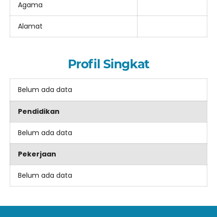
Agama
Alamat
Profil Singkat
Belum ada data
Pendidikan
Belum ada data
Pekerjaan
Belum ada data