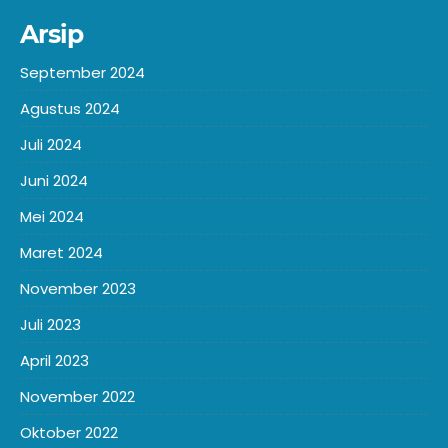
Arsip
September 2024
Agustus 2024
Juli 2024
Juni 2024
Mei 2024
Maret 2024
November 2023
Juli 2023
April 2023
November 2022
Oktober 2022