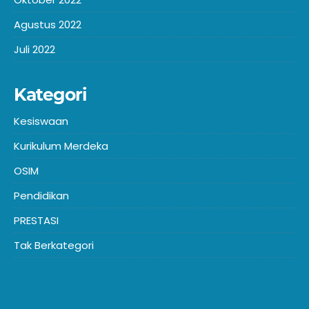
Agustus 2022
Juli 2022
Kategori
Kesiswaan
Kurikulum Merdeka
OSIM
Pendidikan
PRESTASI
Tak Berkategori