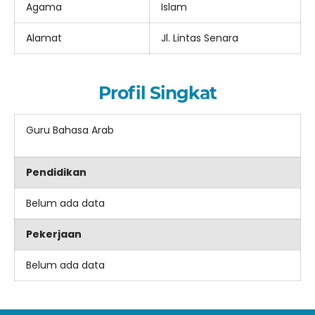
Agama
Islam
Alamat
Jl. Lintas Senara
Profil Singkat
Guru Bahasa Arab
Pendidikan
Belum ada data
Pekerjaan
Belum ada data