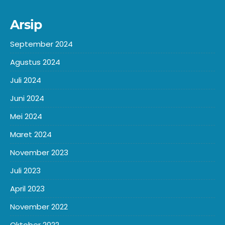
Arsip
September 2024
Agustus 2024
Juli 2024
Juni 2024
Mei 2024
Maret 2024
November 2023
Juli 2023
April 2023
November 2022
Oktober 2022