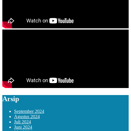
Arsip
September 2024
Agustus 2024
Juli 2024
Juni 2024