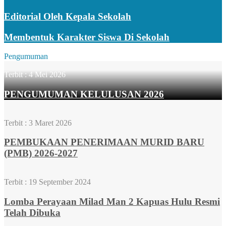
Editorial Oleh Kepala Sekolah
Membentuk Karakter Siswa Di Sekolah
Pengumuman
Terbit :
4 Mei 2026
PENGUMUMAN KELULUSAN 2026
Terbit :
3 Maret 2026
PEMBUKAAN PENERIMAAN MURID BARU
(PMB) 2026-2027
Terbit :
19 September 2024
Lomba Perayaan Milad Man 2 Kapuas Hulu Resmi
Telah Dibuka