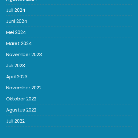
Juli 2024
Juni 2024
Mei 2024
Maret 2024
November 2023
Juli 2023
April 2023
November 2022
Oktober 2022
Agustus 2022
Juli 2022