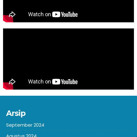
Arsip
September 2024
Agustus 2024