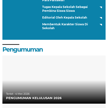
Para Pahlawan
Tugas Kepala Sekolah Sebagai
Pembina Siswa Siswa
Editorial Oleh Kepala Sekolah
Membentuk Karakter Siswa Di
Sekolah
Pengumuman
Terbit :
4 Mei 2026
PENGUMUMAN KELULUSAN 2026