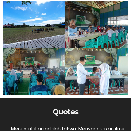
Quotes
,
"...Menuntut ilmu adalah takwa. Menyampaikan ilmu