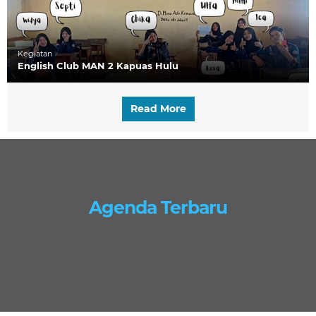
Kegiatan
English Club MAN 2 Kapuas Hulu
Read More
Agenda Terbaru