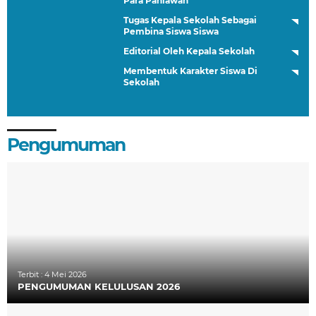
Para Pahlawan
Tugas Kepala Sekolah Sebagai
Pembina Siswa Siswa
Editorial Oleh Kepala Sekolah
Membentuk Karakter Siswa Di
Sekolah
Pengumuman
Terbit :
4 Mei 2026
PENGUMUMAN KELULUSAN 2026