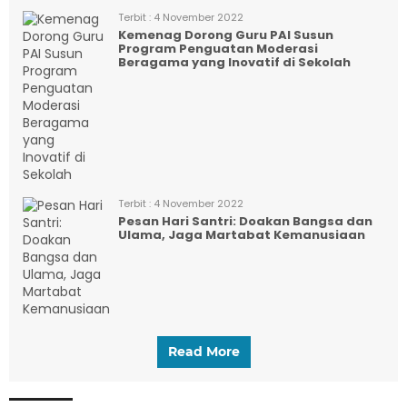
Terbit :
4 November 2022
Kemenag Dorong Guru PAI Susun
Program Penguatan Moderasi
Beragama yang Inovatif di Sekolah
Terbit :
4 November 2022
Pesan Hari Santri: Doakan Bangsa dan
Ulama, Jaga Martabat Kemanusiaan
Read More