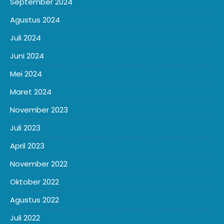
September 2024
Agustus 2024
Juli 2024
Juni 2024
Mei 2024
Maret 2024
November 2023
Juli 2023
April 2023
November 2022
Oktober 2022
Agustus 2022
Juli 2022