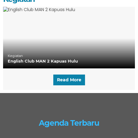
Kegiatan
English Club MAN 2 Kapuas Hulu
Read More
Agenda Terbaru