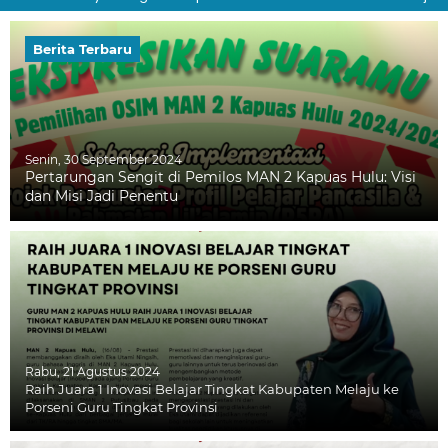
Berita Terbaru
Senin, 30 September 2024
Pertarungan Sengit di Pemilos MAN 2 Kapuas Hulu: Visi
dan Misi Jadi Penentu
Rabu, 21 Agustus 2024
Raih Juara 1 Inovasi Belajar Tingkat Kabupaten Melaju ke
Porseni Guru Tingkat Provinsi