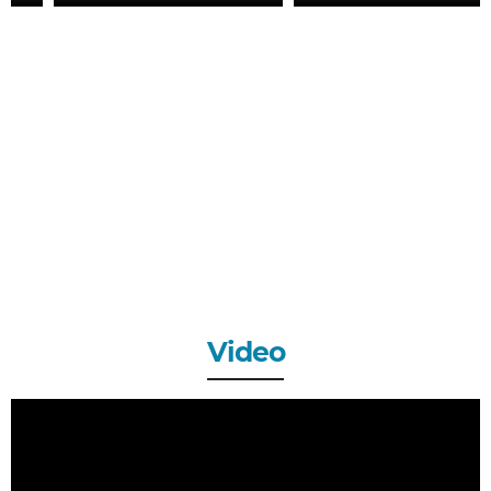
Video