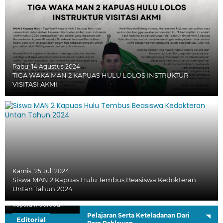
Rabu, 14 Agustus 2024
TIGA WAKA MAN 2 KAPUAS HULU LOLOS INSTRUKTUR
VISITASI AKMI
Kamis, 25 Juli 2024
Siswa MAN 2 Kapuas Hulu Tembus Beasiswa Kedokteran
Untan Tahun 2024
H. Sutardi, S.Ag.
Kepala Madrasah
Pelajaran Serta Keteladanan Dari
Editorial