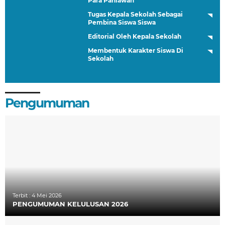
Para Pahlawan
Tugas Kepala Sekolah Sebagai
Pembina Siswa Siswa
Editorial Oleh Kepala Sekolah
Membentuk Karakter Siswa Di
Sekolah
Pengumuman
Terbit :
4 Mei 2026
PENGUMUMAN KELULUSAN 2026