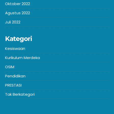
Oktober 2022
Agustus 2022
Juli 2022
Kategori
Kesiswaan
Kurikulum Merdeka
OSIM
Pendidikan
PRESTASI
Tak Berkategori