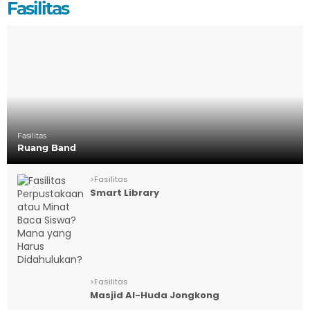
Fasilitas
Fasilitas
Ruang Band
>
Fasilitas
Smart Library
>
Fasilitas
Masjid Al-Huda Jongkong