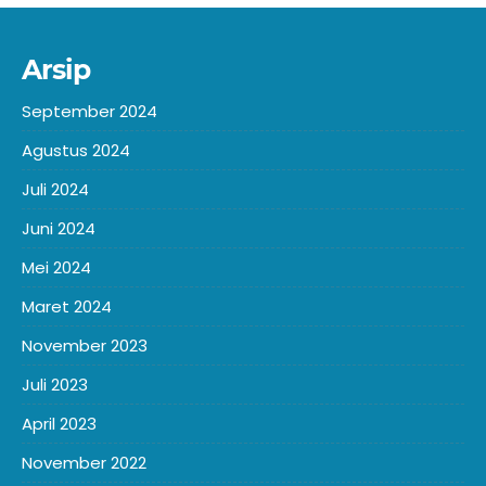
Arsip
September 2024
Agustus 2024
Juli 2024
Juni 2024
Mei 2024
Maret 2024
November 2023
Juli 2023
April 2023
November 2022