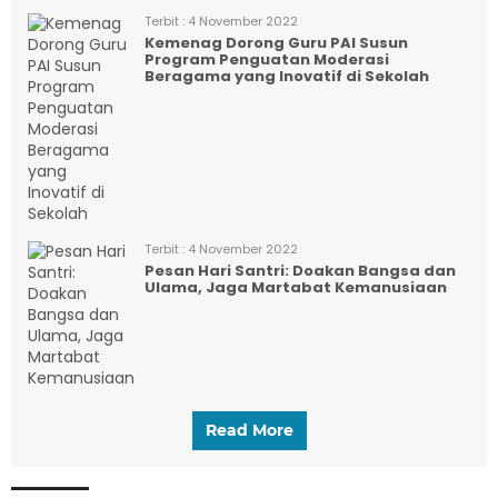
Terbit :
4 November 2022
Kemenag Dorong Guru PAI Susun
Program Penguatan Moderasi
Beragama yang Inovatif di Sekolah
Terbit :
4 November 2022
Pesan Hari Santri: Doakan Bangsa dan
Ulama, Jaga Martabat Kemanusiaan
Read More