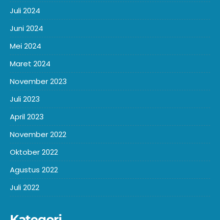
Juli 2024
Juni 2024
Mei 2024
Maret 2024
November 2023
Juli 2023
April 2023
November 2022
Oktober 2022
Agustus 2022
Juli 2022
Kategori