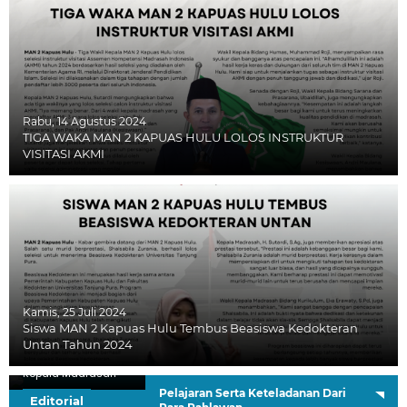
Rabu, 14 Agustus 2024
TIGA WAKA MAN 2 KAPUAS HULU LOLOS INSTRUKTUR
VISITASI AKMI
Kamis, 25 Juli 2024
Siswa MAN 2 Kapuas Hulu Tembus Beasiswa Kedokteran
Untan Tahun 2024
H. Sutardi, S.Ag.
Kepala Madrasah
Pelajaran Serta Keteladanan Dari
Editorial