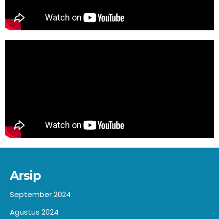
Arsip
September 2024
Agustus 2024