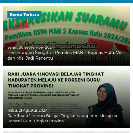
Berita Terbaru
Senin, 30 September 2024
Pertarungan Sengit di Pemilos MAN 2 Kapuas Hulu: Visi
dan Misi Jadi Penentu
Rabu, 21 Agustus 2024
Raih Juara 1 Inovasi Belajar Tingkat Kabupaten Melaju ke
Porseni Guru Tingkat Provinsi