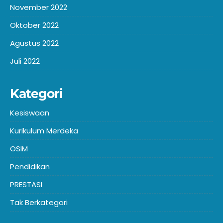
November 2022
Oktober 2022
Agustus 2022
Juli 2022
Kategori
Kesiswaan
Kurikulum Merdeka
OSIM
Pendidikan
PRESTASI
Tak Berkategori