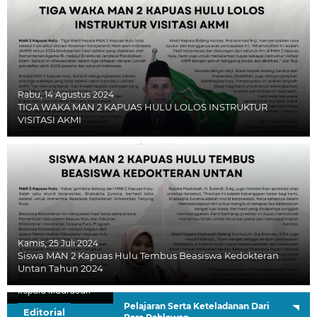
Rabu, 14 Agustus 2024
TIGA WAKA MAN 2 KAPUAS HULU LOLOS INSTRUKTUR
VISITASI AKMI
Kamis, 25 Juli 2024
Siswa MAN 2 Kapuas Hulu Tembus Beasiswa Kedokteran
Untan Tahun 2024
H. Sutardi, S.Ag.
Kepala Madrasah
Pelajaran Serta Keteladanan Dari
Editorial