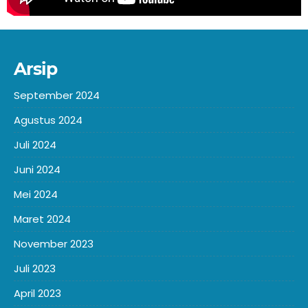
Arsip
September 2024
Agustus 2024
Juli 2024
Juni 2024
Mei 2024
Maret 2024
November 2023
Juli 2023
April 2023