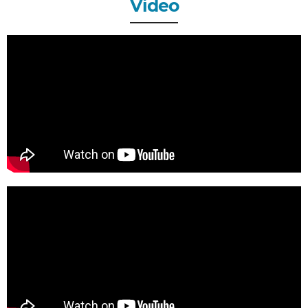
Video