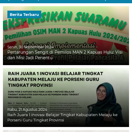
Berita Terbaru
Senin, 30 September 2024
Pertarungan Sengit di Pemilos MAN 2 Kapuas Hulu: Visi
dan Misi Jadi Penentu
Rabu, 21 Agustus 2024
Raih Juara 1 Inovasi Belajar Tingkat Kabupaten Melaju ke
Porseni Guru Tingkat Provinsi