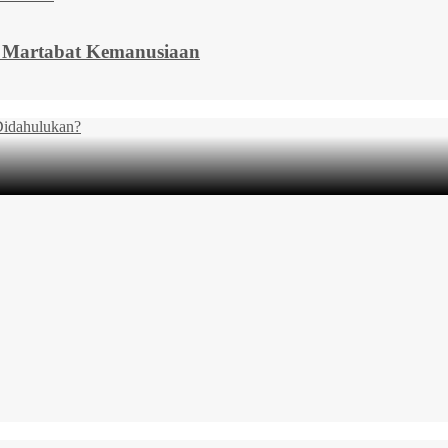
a Martabat Kemanusiaan