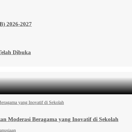
 2026-2027
elah Dibuka
 Moderasi Beragama yang Inovatif di Sekolah