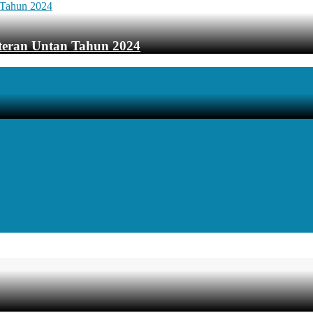
teran Untan Tahun 2024