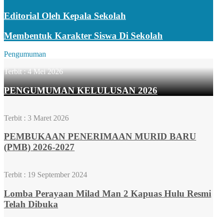
Editorial Oleh Kepala Sekolah
Membentuk Karakter Siswa Di Sekolah
Pengumuman
Terbit :
4 Mei 2026
PENGUMUMAN KELULUSAN 2026
Terbit :
3 Maret 2026
PEMBUKAAN PENERIMAAN MURID BARU
(PMB) 2026-2027
Terbit :
19 September 2024
Lomba Perayaan Milad Man 2 Kapuas Hulu Resmi
Telah Dibuka