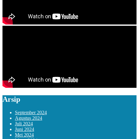
Arsip
September 2024
Agustus 2024
Juli 2024
Juni 2024
Mei 2024