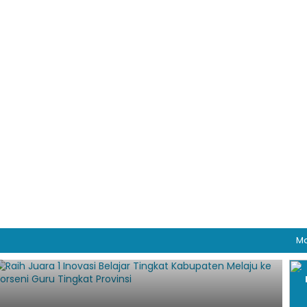
Madrasah