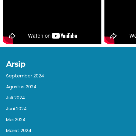
Arsip
September 2024
Agustus 2024
Juli 2024
Juni 2024
Mei 2024
Maret 2024