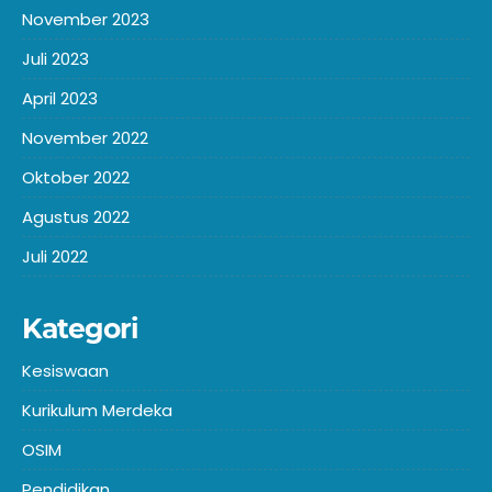
November 2023
Juli 2023
April 2023
November 2022
Oktober 2022
Agustus 2022
Juli 2022
Kategori
Kesiswaan
Kurikulum Merdeka
OSIM
Pendidikan