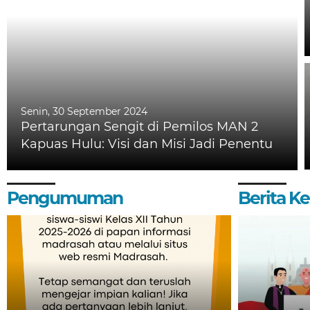
Senin, 30 September 2024
Pertarungan Sengit di Pemilos MAN 2
Kapuas Hulu: Visi dan Misi Jadi Penentu
Pengumuman
Berita 