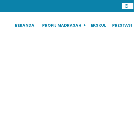
BERANDA
PROFIL MADRASAH
EKSKUL
PRESTASI