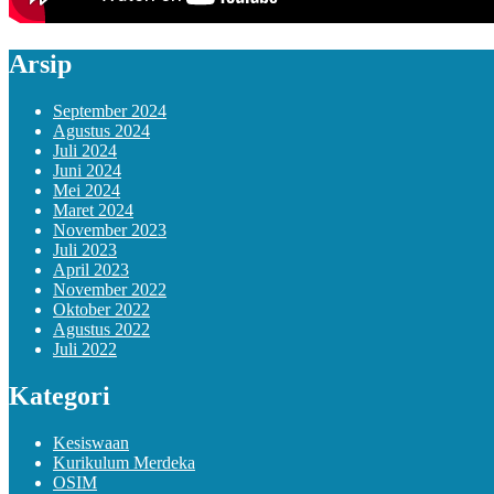
Arsip
September 2024
Agustus 2024
Juli 2024
Juni 2024
Mei 2024
Maret 2024
November 2023
Juli 2023
April 2023
November 2022
Oktober 2022
Agustus 2022
Juli 2022
Kategori
Kesiswaan
Kurikulum Merdeka
OSIM