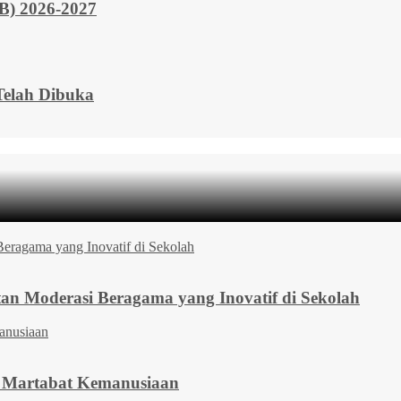
 2026-2027
elah Dibuka
 Moderasi Beragama yang Inovatif di Sekolah
a Martabat Kemanusiaan