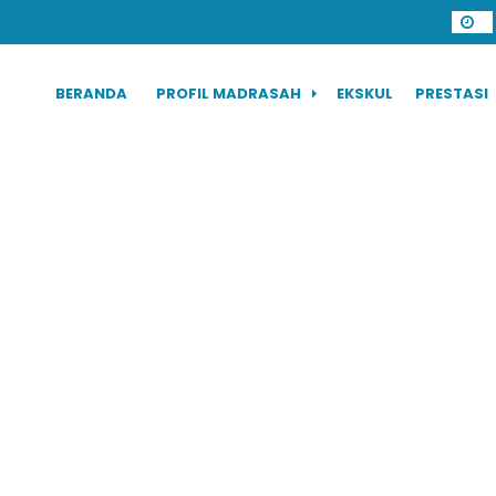
BERANDA
PROFIL MADRASAH
EKSKUL
PRESTASI