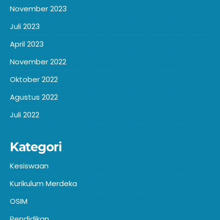
November 2023
Juli 2023
April 2023
November 2022
Oktober 2022
Agustus 2022
Juli 2022
Kategori
Kesiswaan
Kurikulum Merdeka
OSIM
Pendidikan