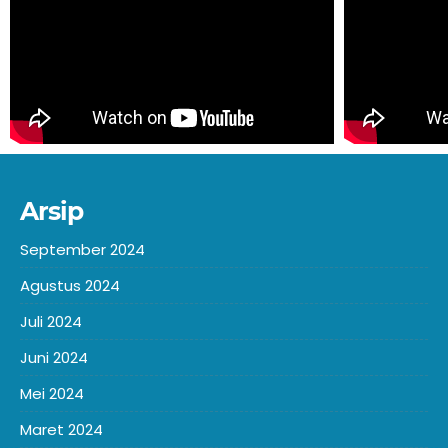
Arsip
September 2024
Agustus 2024
Juli 2024
Juni 2024
Mei 2024
Maret 2024