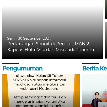
Senin, 30 September 2024
Pertarungan Sengit di Pemilos MAN 2
Kapuas Hulu: Visi dan Misi Jadi Penentu
Pengumuman
Berita 