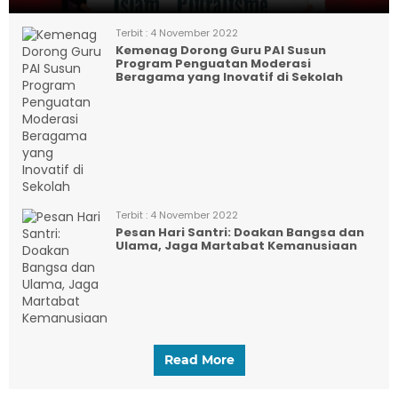
Terbit :
4 November 2022
Kemenag Dorong Guru PAI Susun
Program Penguatan Moderasi
Beragama yang Inovatif di Sekolah
Terbit :
4 November 2022
Pesan Hari Santri: Doakan Bangsa dan
Ulama, Jaga Martabat Kemanusiaan
Read More