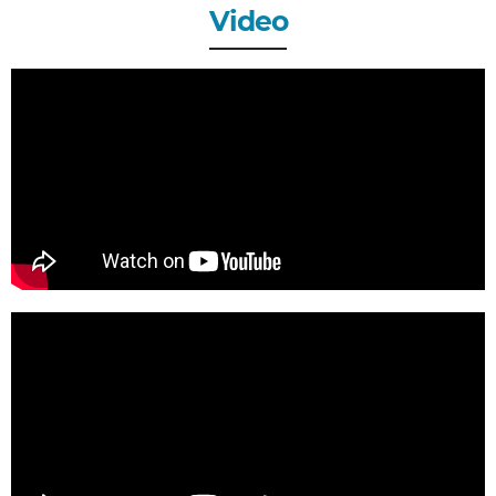
Video