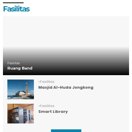
Fasilitas
Fasilitas
Ruang Band
>
Fasilitas
Masjid Al-Huda Jongkong
>
Fasilitas
Smart Library