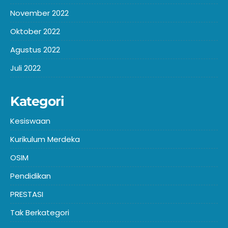
November 2022
Oktober 2022
Agustus 2022
Juli 2022
Kategori
Kesiswaan
Kurikulum Merdeka
OSIM
Pendidikan
PRESTASI
Tak Berkategori