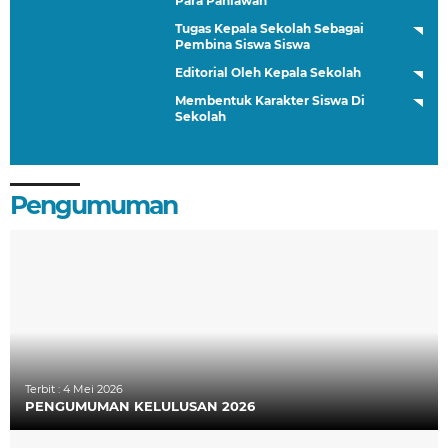
Para Pahlawan
Tugas Kepala Sekolah Sebagai
Pembina Siswa Siswa
Editorial Oleh Kepala Sekolah
Membentuk Karakter Siswa Di
Sekolah
Pengumuman
Terbit :
4 Mei 2026
PENGUMUMAN KELULUSAN 2026