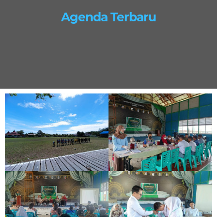
Agenda Terbaru