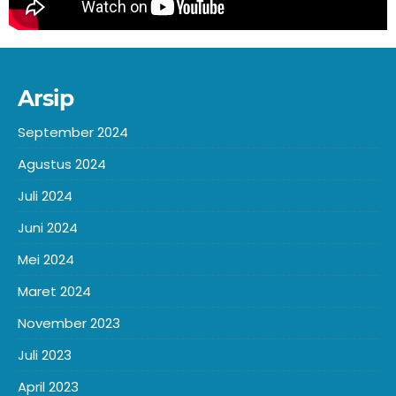
Arsip
September 2024
Agustus 2024
Juli 2024
Juni 2024
Mei 2024
Maret 2024
November 2023
Juli 2023
April 2023