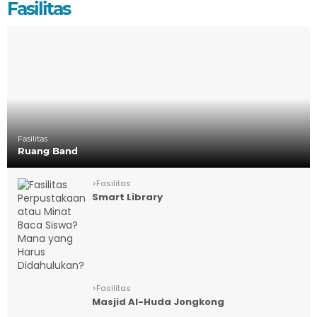
Fasilitas
Fasilitas
Ruang Band
>
Fasilitas
Smart Library
>
Fasilitas
Masjid Al-Huda Jongkong