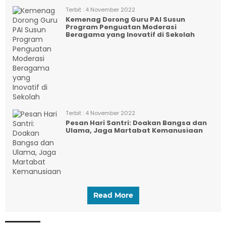
Terbit :
4 November 2022
Kemenag Dorong Guru PAI Susun
Program Penguatan Moderasi
Beragama yang Inovatif di Sekolah
Terbit :
4 November 2022
Pesan Hari Santri: Doakan Bangsa dan
Ulama, Jaga Martabat Kemanusiaan
Read More