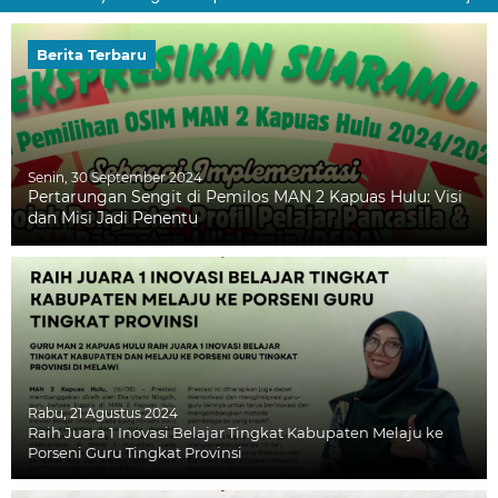
Berita Terbaru
Senin, 30 September 2024
Pertarungan Sengit di Pemilos MAN 2 Kapuas Hulu: Visi
dan Misi Jadi Penentu
Rabu, 21 Agustus 2024
Raih Juara 1 Inovasi Belajar Tingkat Kabupaten Melaju ke
Porseni Guru Tingkat Provinsi