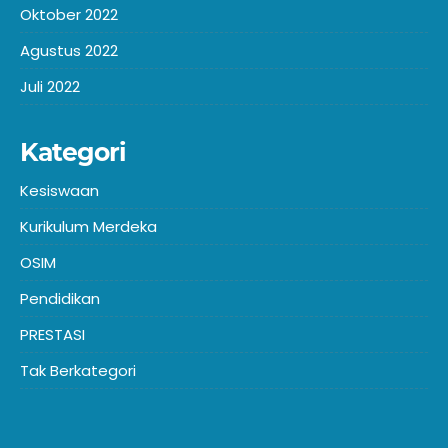
Oktober 2022
Agustus 2022
Juli 2022
Kategori
Kesiswaan
Kurikulum Merdeka
OSIM
Pendidikan
PRESTASI
Tak Berkategori