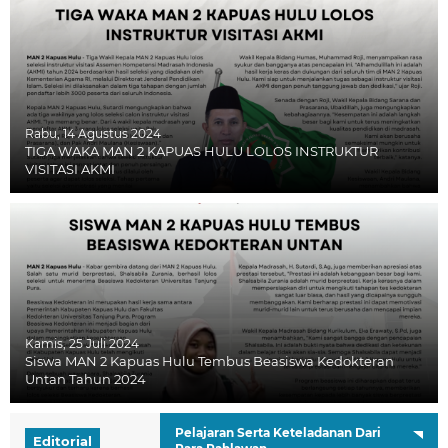
Rabu, 14 Agustus 2024
TIGA WAKA MAN 2 KAPUAS HULU LOLOS INSTRUKTUR
VISITASI AKMI
Kamis, 25 Juli 2024
Siswa MAN 2 Kapuas Hulu Tembus Beasiswa Kedokteran
Untan Tahun 2024
Pelajaran Serta Keteladanan Dari
Editorial