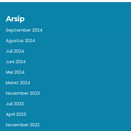
Arsip
September 2024
Agustus 2024
Juli 2024
Juni 2024
Mei 2024
Maret 2024
November 2023
Juli 2023
April 2023
November 2022