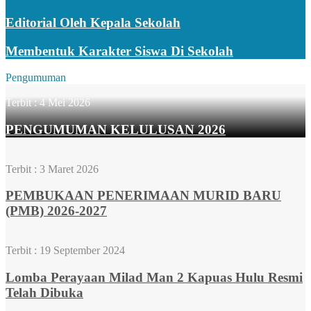
Editorial Oleh Kepala Sekolah
Membentuk Karakter Siswa Di Sekolah
Pengumuman
Terbit :
4 Mei 2026
PENGUMUMAN KELULUSAN 2026
Terbit :
3 Maret 2026
PEMBUKAAN PENERIMAAN MURID BARU
(PMB) 2026-2027
Terbit :
19 September 2024
Lomba Perayaan Milad Man 2 Kapuas Hulu Resmi
Telah Dibuka