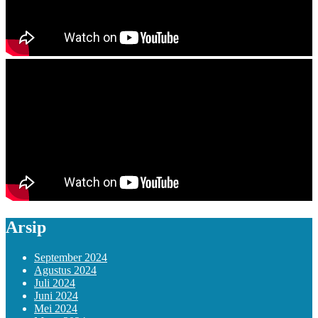
Arsip
September 2024
Agustus 2024
Juli 2024
Juni 2024
Mei 2024