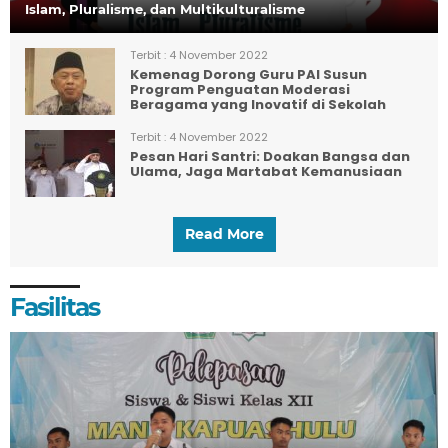
Islam, Pluralisme, dan Multikulturalisme
Terbit :
4 November 2022
Kemenag Dorong Guru PAI Susun
Program Penguatan Moderasi
Beragama yang Inovatif di Sekolah
Terbit :
4 November 2022
Pesan Hari Santri: Doakan Bangsa dan
Ulama, Jaga Martabat Kemanusiaan
Read More
Fasilitas