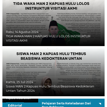
Rabu, 14 Agustus 2024
TIGA WAKA MAN 2 KAPUAS HULU LOLOS INSTRUKTUR
VISITASI AKMI
Kamis, 25 Juli 2024
Siswa MAN 2 Kapuas Hulu Tembus Beasiswa Kedokteran
Untan Tahun 2024
H. Sutardi, S.Ag.
Kepala Madrasah
Pelajaran Serta Keteladanan Dari
Editorial