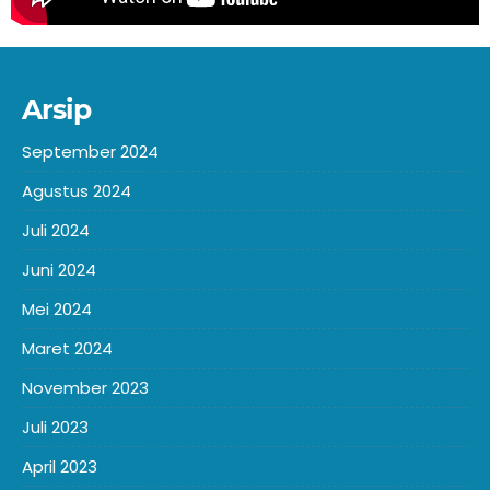
Arsip
September 2024
Agustus 2024
Juli 2024
Juni 2024
Mei 2024
Maret 2024
November 2023
Juli 2023
April 2023