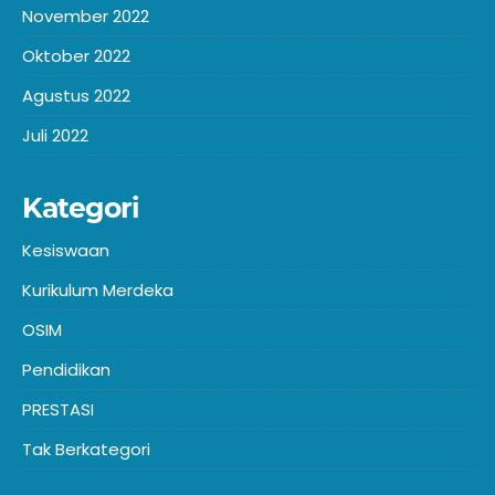
November 2022
Oktober 2022
Agustus 2022
Juli 2022
Kategori
Kesiswaan
Kurikulum Merdeka
OSIM
Pendidikan
PRESTASI
Tak Berkategori