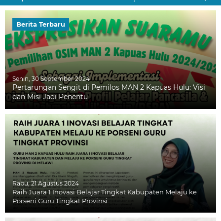
Berita Terbaru
Senin, 30 September 2024
Pertarungan Sengit di Pemilos MAN 2 Kapuas Hulu: Visi
dan Misi Jadi Penentu
Rabu, 21 Agustus 2024
Raih Juara 1 Inovasi Belajar Tingkat Kabupaten Melaju ke
Porseni Guru Tingkat Provinsi