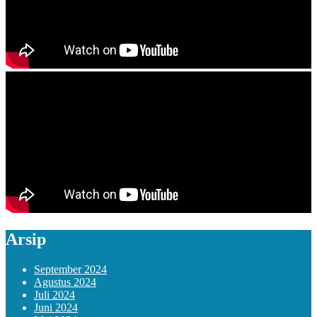
Arsip
September 2024
Agustus 2024
Juli 2024
Juni 2024