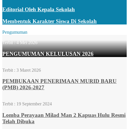
Editorial Oleh Kepala Sekolah
Membentuk Karakter Siswa Di Sekolah
Pengumuman
Terbit :
4 Mei 2026
PENGUMUMAN KELULUSAN 2026
Terbit :
3 Maret 2026
PEMBUKAAN PENERIMAAN MURID BARU
(PMB) 2026-2027
Terbit :
19 September 2024
Lomba Perayaan Milad Man 2 Kapuas Hulu Resmi
Telah Dibuka