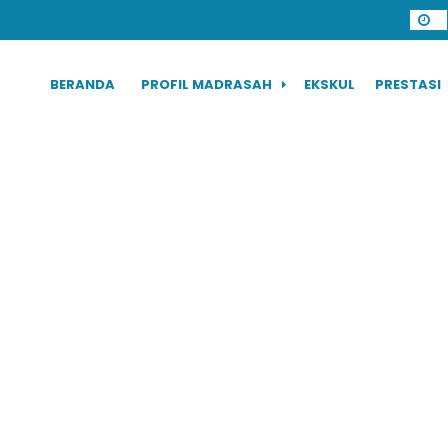
BERANDA
PROFIL MADRASAH
EKSKUL
PRESTASI