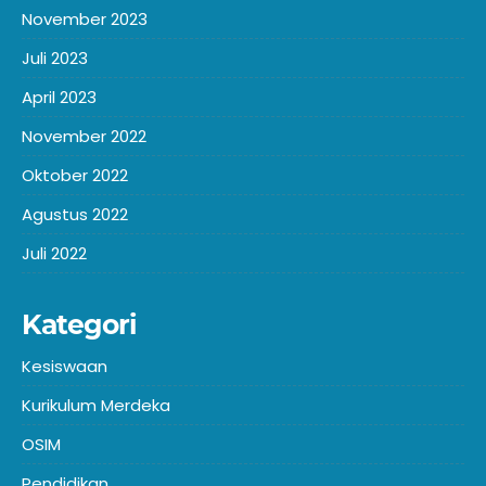
November 2023
Juli 2023
April 2023
November 2022
Oktober 2022
Agustus 2022
Juli 2022
Kategori
Kesiswaan
Kurikulum Merdeka
OSIM
Pendidikan