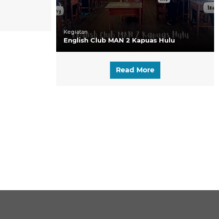
Kegiatan
English Club MAN 2 Kapuas Hulu
Read More