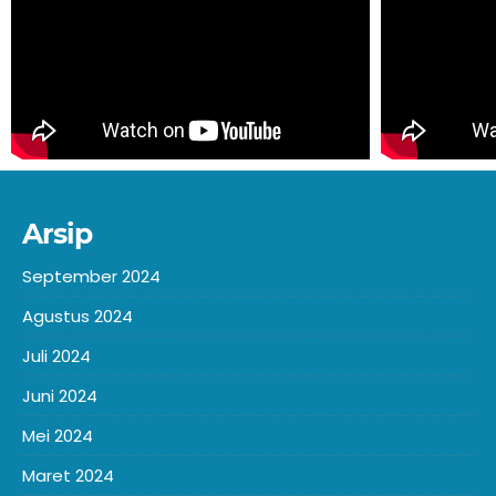
Arsip
September 2024
Agustus 2024
Juli 2024
Juni 2024
Mei 2024
Maret 2024