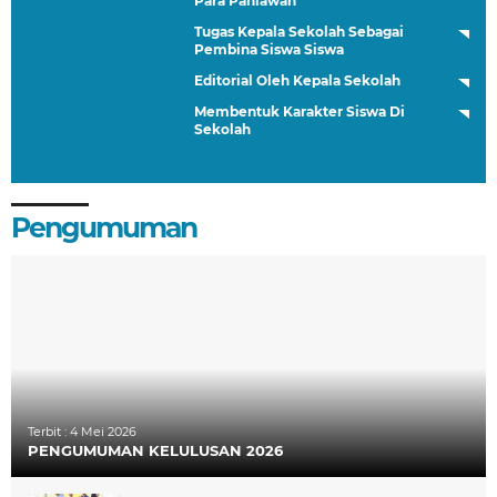
Para Pahlawan
Tugas Kepala Sekolah Sebagai
Pembina Siswa Siswa
Editorial Oleh Kepala Sekolah
Membentuk Karakter Siswa Di
Sekolah
Pengumuman
Terbit :
4 Mei 2026
PENGUMUMAN KELULUSAN 2026