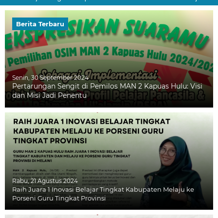
Berita Terbaru
Senin, 30 September 2024
Pertarungan Sengit di Pemilos MAN 2 Kapuas Hulu: Visi
dan Misi Jadi Penentu
Rabu, 21 Agustus 2024
Raih Juara 1 Inovasi Belajar Tingkat Kabupaten Melaju ke
Porseni Guru Tingkat Provinsi