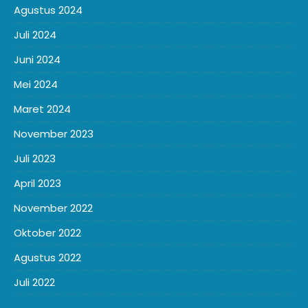
Agustus 2024
Juli 2024
Juni 2024
Mei 2024
Maret 2024
November 2023
Juli 2023
April 2023
November 2022
Oktober 2022
Agustus 2022
Juli 2022