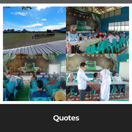
Quotes