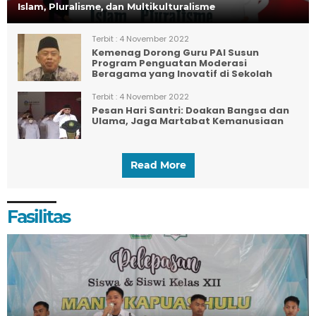
Islam, Pluralisme, dan Multikulturalisme
Terbit :
4 November 2022
Kemenag Dorong Guru PAI Susun
Program Penguatan Moderasi
Beragama yang Inovatif di Sekolah
Terbit :
4 November 2022
Pesan Hari Santri: Doakan Bangsa dan
Ulama, Jaga Martabat Kemanusiaan
Read More
Fasilitas