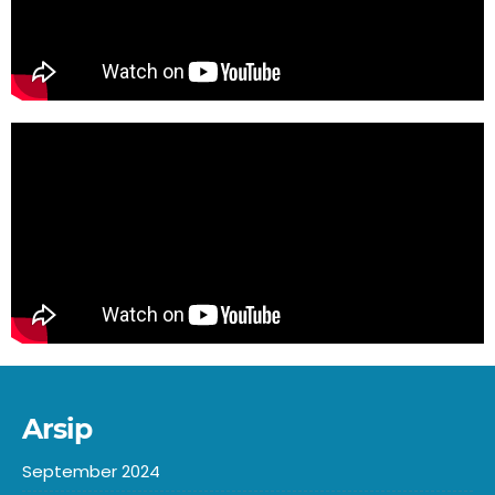
Arsip
September 2024