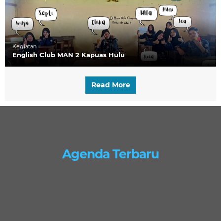
Kegiatan
English Club MAN 2 Kapuas Hulu
Read More
Agenda Terbaru