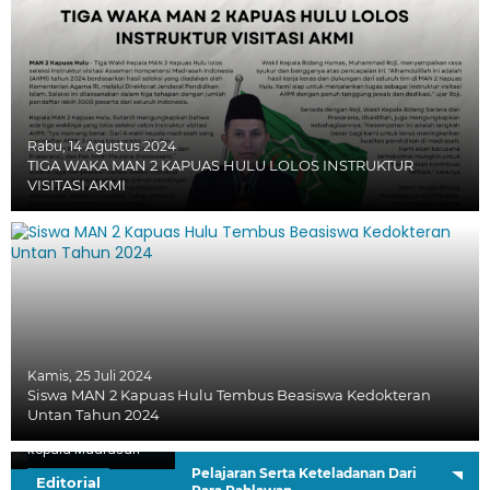
Rabu, 14 Agustus 2024
TIGA WAKA MAN 2 KAPUAS HULU LOLOS INSTRUKTUR
VISITASI AKMI
Kamis, 25 Juli 2024
Siswa MAN 2 Kapuas Hulu Tembus Beasiswa Kedokteran
Untan Tahun 2024
H. Sutardi, S.Ag.
Kepala Madrasah
Pelajaran Serta Keteladanan Dari
Editorial