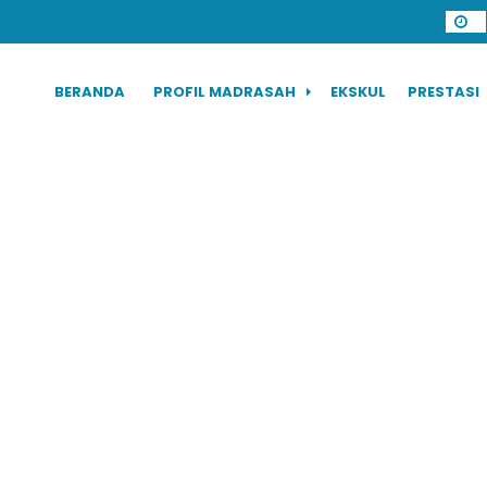
BERANDA
PROFIL MADRASAH
EKSKUL
PRESTASI