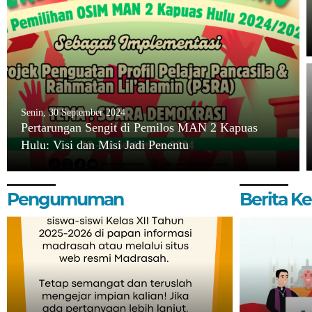
Senin, 30 September 2024
Pertarungan Sengit di Pemilos MAN 2 Kapuas
Hulu: Visi dan Misi Jadi Penentu
Pengumuman
Berita 