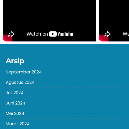
Arsip
September 2024
Agustus 2024
Juli 2024
Juni 2024
Mei 2024
Maret 2024