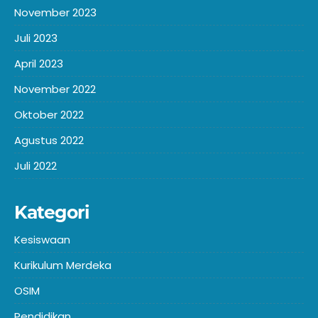
November 2023
Juli 2023
April 2023
November 2022
Oktober 2022
Agustus 2022
Juli 2022
Kategori
Kesiswaan
Kurikulum Merdeka
OSIM
Pendidikan