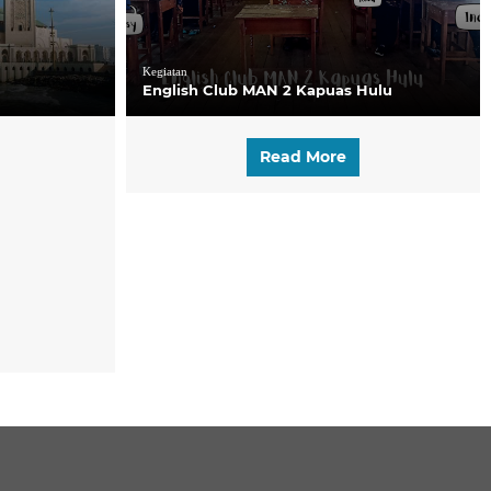
Kegiatan
English Club MAN 2 Kapuas Hulu
Read More