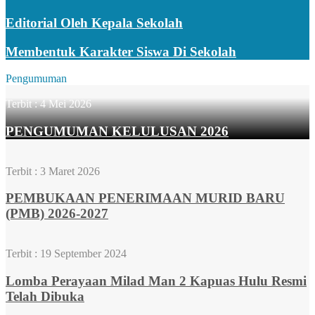
Editorial Oleh Kepala Sekolah
Membentuk Karakter Siswa Di Sekolah
Pengumuman
Terbit :
4 Mei 2026
PENGUMUMAN KELULUSAN 2026
Terbit :
3 Maret 2026
PEMBUKAAN PENERIMAAN MURID BARU
(PMB) 2026-2027
Terbit :
19 September 2024
Lomba Perayaan Milad Man 2 Kapuas Hulu Resmi
Telah Dibuka