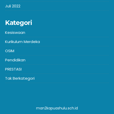
Juli 2022
Kategori
Kesiswaan
Kurikulum Merdeka
OSIM
Pendidikan
PRESTASI
Tak Berkategori
man2kapuashulu.sch.id