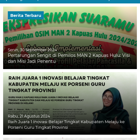
Berita Terbaru
Senin, 30 September 2024
Pertarungan Sengit di Pemilos MAN 2 Kapuas Hulu: Visi
dan Misi Jadi Penentu
Rabu, 21 Agustus 2024
Raih Juara 1 Inovasi Belajar Tingkat Kabupaten Melaju ke
Porseni Guru Tingkat Provinsi