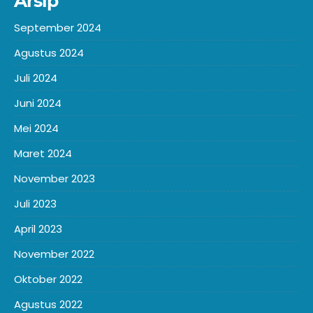
Arsip
September 2024
Agustus 2024
Juli 2024
Juni 2024
Mei 2024
Maret 2024
November 2023
Juli 2023
April 2023
November 2022
Oktober 2022
Agustus 2022