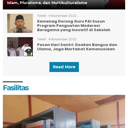
Islam, Pluralisme, dan Multikulturalisme
Terbit :
4 November 2022
Kemenag Dorong Guru PAI Susun
Program Penguatan Moderasi
Beragama yang Inovatif di Sekolah
Terbit :
4 November 2022
Pesan Hari Santri: Doakan Bangsa dan
Ulama, Jaga Martabat Kemanusiaan
Read More
Fasilitas