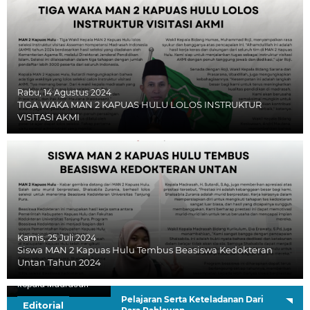
Rabu, 14 Agustus 2024
TIGA WAKA MAN 2 KAPUAS HULU LOLOS INSTRUKTUR
VISITASI AKMI
Kamis, 25 Juli 2024
Siswa MAN 2 Kapuas Hulu Tembus Beasiswa Kedokteran
Untan Tahun 2024
H. Sutardi, S.Ag.
Kepala Madrasah
Pelajaran Serta Keteladanan Dari
Editorial