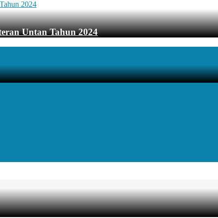
teran Untan Tahun 2024