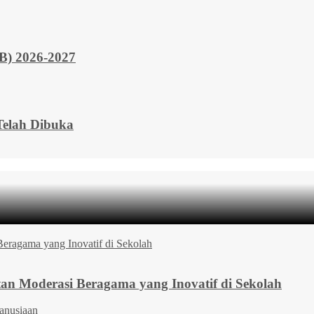
 2026-2027
elah Dibuka
 Moderasi Beragama yang Inovatif di Sekolah