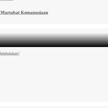
a Martabat Kemanusiaan