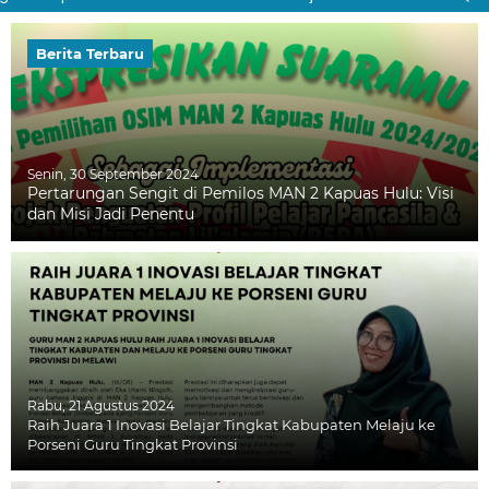
Berita Terbaru
Senin, 30 September 2024
Pertarungan Sengit di Pemilos MAN 2 Kapuas Hulu: Visi
dan Misi Jadi Penentu
Rabu, 21 Agustus 2024
Raih Juara 1 Inovasi Belajar Tingkat Kabupaten Melaju ke
Porseni Guru Tingkat Provinsi