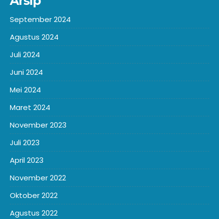
Arsip
September 2024
Agustus 2024
Juli 2024
Juni 2024
Mei 2024
Maret 2024
November 2023
Juli 2023
April 2023
November 2022
Oktober 2022
Agustus 2022