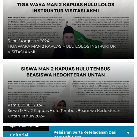
Rabu, 14 Agustus 2024
TIGA WAKA MAN 2 KAPUAS HULU LOLOS INSTRUKTUR
VISITASI AKMI
Kamis, 25 Juli 2024
Siswa MAN 2 Kapuas Hulu Tembus Beasiswa Kedokteran
Untan Tahun 2024
H. Sutardi, S.Ag.
Kepala Madrasah
Pelajaran Serta Keteladanan Dari
Editorial