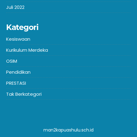
Juli 2022
Kategori
Kesiswaan
Kurikulum Merdeka
OSIM
Pendidikan
PRESTASI
Tak Berkategori
man2kapuashulu.sch.id