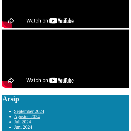
Arsip
September 2024
Agustus 2024
Juli 2024
Juni 2024