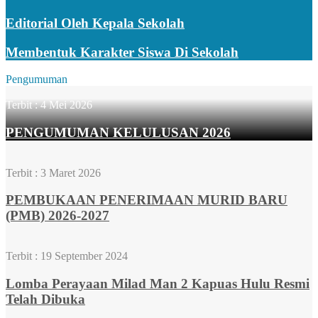
Editorial Oleh Kepala Sekolah
Membentuk Karakter Siswa Di Sekolah
Pengumuman
Terbit :
4 Mei 2026
PENGUMUMAN KELULUSAN 2026
Terbit :
3 Maret 2026
PEMBUKAAN PENERIMAAN MURID BARU
(PMB) 2026-2027
Terbit :
19 September 2024
Lomba Perayaan Milad Man 2 Kapuas Hulu Resmi
Telah Dibuka