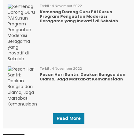
Terbit :
4 November 2022
Kemenag Dorong Guru PAI Susun
Program Penguatan Moderasi
Beragama yang Inovatif di Sekolah
Terbit :
4 November 2022
Pesan Hari Santri: Doakan Bangsa dan
Ulama, Jaga Martabat Kemanusiaan
Read More