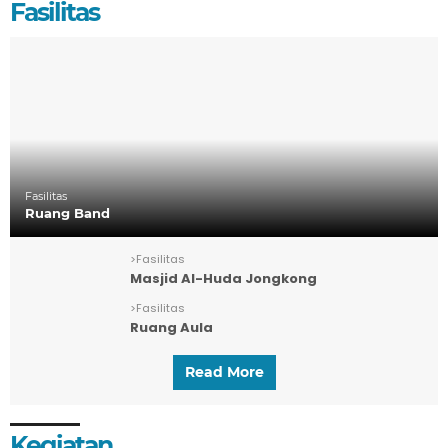
Fasilitas
Fasilitas
Ruang Band
>
Fasilitas
Masjid Al-Huda Jongkong
>
Fasilitas
Ruang Aula
Read More
Kegiatan