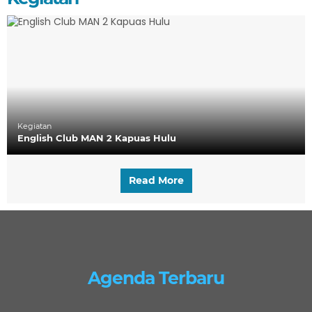
Kegiatan
English Club MAN 2 Kapuas Hulu
Read More
Agenda Terbaru