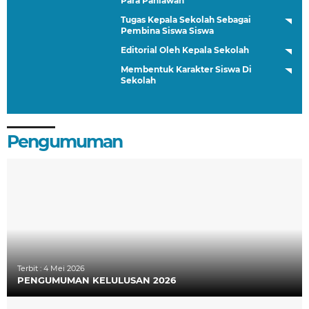
Para Pahlawan
Tugas Kepala Sekolah Sebagai
Pembina Siswa Siswa
Editorial Oleh Kepala Sekolah
Membentuk Karakter Siswa Di
Sekolah
Pengumuman
Terbit :
4 Mei 2026
PENGUMUMAN KELULUSAN 2026