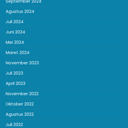
September 2024
Agustus 2024
Juli 2024
Juni 2024
Mei 2024
Maret 2024
November 2023
Juli 2023
April 2023
November 2022
Oktober 2022
Agustus 2022
Juli 2022