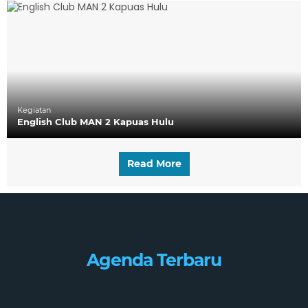
Kegiatan
English Club MAN 2 Kapuas Hulu
Read More
Agenda Terbaru