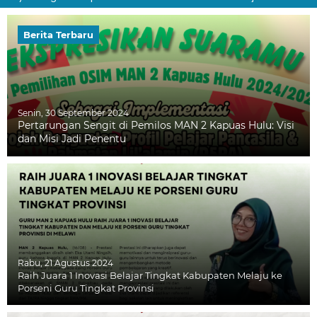
Berita Terbaru
Senin, 30 September 2024
Pertarungan Sengit di Pemilos MAN 2 Kapuas Hulu: Visi
dan Misi Jadi Penentu
Rabu, 21 Agustus 2024
Raih Juara 1 Inovasi Belajar Tingkat Kabupaten Melaju ke
Porseni Guru Tingkat Provinsi