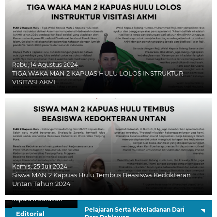
Rabu, 14 Agustus 2024
TIGA WAKA MAN 2 KAPUAS HULU LOLOS INSTRUKTUR
VISITASI AKMI
Kamis, 25 Juli 2024
Siswa MAN 2 Kapuas Hulu Tembus Beasiswa Kedokteran
Untan Tahun 2024
H. Sutardi, S.Ag.
Kepala Madrasah
Pelajaran Serta Keteladanan Dari
Editorial