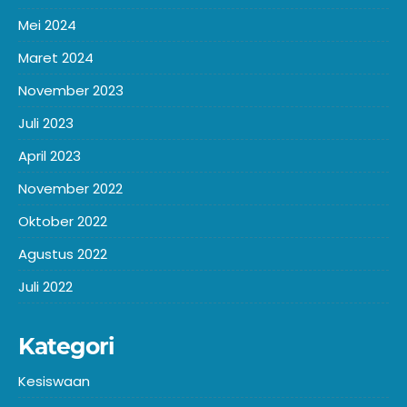
Mei 2024
Maret 2024
November 2023
Juli 2023
April 2023
November 2022
Oktober 2022
Agustus 2022
Juli 2022
Kategori
Kesiswaan