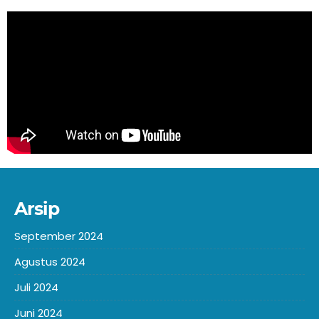
Arsip
September 2024
Agustus 2024
Juli 2024
Juni 2024