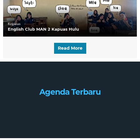
Kegiatan
English Club MAN 2 Kapuas Hulu
Read More
Agenda Terbaru