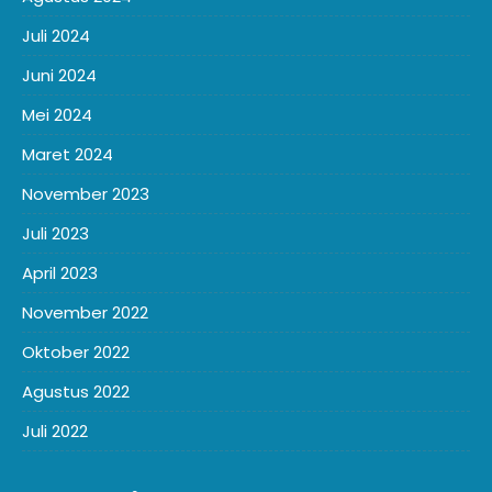
Juli 2024
Juni 2024
Mei 2024
Maret 2024
November 2023
Juli 2023
April 2023
November 2022
Oktober 2022
Agustus 2022
Juli 2022