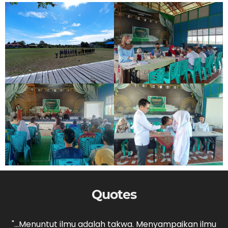
Quotes
,
"...Menuntut ilmu adalah takwa. Menyampaikan ilmu