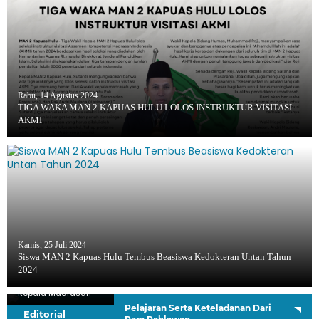
Rabu, 14 Agustus 2024
TIGA WAKA MAN 2 KAPUAS HULU LOLOS INSTRUKTUR VISITASI
AKMI
Kamis, 25 Juli 2024
Siswa MAN 2 Kapuas Hulu Tembus Beasiswa Kedokteran Untan Tahun
2024
H. Sutardi, S.Ag.
Kepala Madrasah
Pelajaran Serta Keteladanan Dari
Editorial