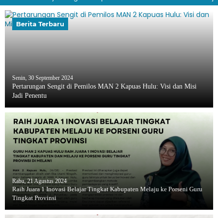
Berita Terbaru
Senin, 30 September 2024
Pertarungan Sengit di Pemilos MAN 2 Kapuas Hulu: Visi dan Misi
Jadi Penentu
Rabu, 21 Agustus 2024
Raih Juara 1 Inovasi Belajar Tingkat Kabupaten Melaju ke Porseni Guru
Tingkat Provinsi