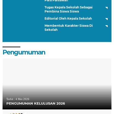
Para Pahlawan
Tugas Kepala Sekolah Sebagai
Pembina Siswa Siswa
Editorial Oleh Kepala Sekolah
Membentuk Karakter Siswa Di
Sekolah
Pengumuman
Terbit :
4 Mei 2026
PENGUMUMAN KELULUSAN 2026