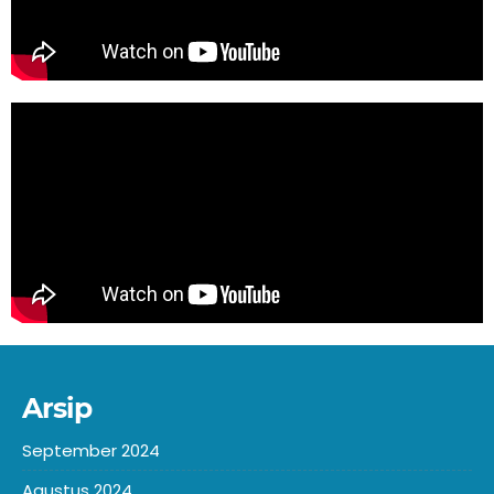
Arsip
September 2024
Agustus 2024