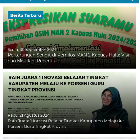
Berita Terbaru
Senin, 30 September 2024
Pertarungan Sengit di Pemilos MAN 2 Kapuas Hulu: Visi
dan Misi Jadi Penentu
Rabu, 21 Agustus 2024
Raih Juara 1 Inovasi Belajar Tingkat Kabupaten Melaju ke
Porseni Guru Tingkat Provinsi