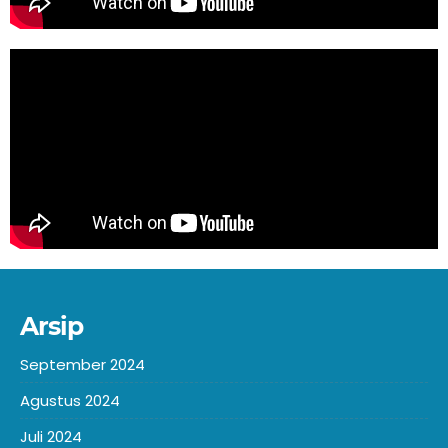
Arsip
September 2024
Agustus 2024
Juli 2024