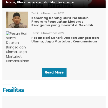
Islam, Pluralisme, dan Multikulturalisme
Terbit :
4 November 2022
Kemenag Dorong Guru PAI Susun
Program Penguatan Moderasi
Beragama yang Inovatif di Sekolah
Terbit :
4 November 2022
Pesan Hari Santri: Doakan Bangsa dan
Ulama, Jaga Martabat Kemanusiaan
Read More
Fasilitas