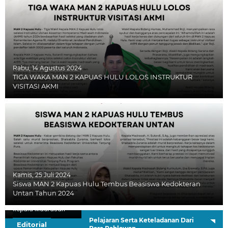
Rabu, 14 Agustus 2024
TIGA WAKA MAN 2 KAPUAS HULU LOLOS INSTRUKTUR
VISITASI AKMI
Kamis, 25 Juli 2024
Siswa MAN 2 Kapuas Hulu Tembus Beasiswa Kedokteran
Untan Tahun 2024
H. Sutardi, S.Ag.
Kepala Madrasah
Pelajaran Serta Keteladanan Dari
Editorial