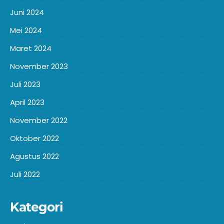
Juni 2024
Mei 2024
Maret 2024
November 2023
Juli 2023
April 2023
November 2022
Oktober 2022
Agustus 2022
Juli 2022
Kategori