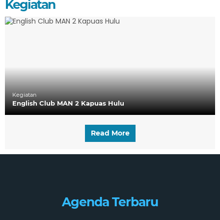
Kegiatan
Kegiatan
English Club MAN 2 Kapuas Hulu
Read More
Agenda Terbaru