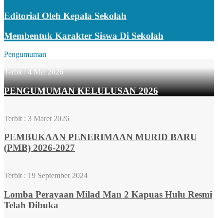
Editorial Oleh Kepala Sekolah
Membentuk Karakter Siswa Di Sekolah
Pengumuman
Terbit :
4 Mei 2026
PENGUMUMAN KELULUSAN 2026
Terbit :
3 Maret 2026
PEMBUKAAN PENERIMAAN MURID BARU
(PMB) 2026-2027
Terbit :
19 September 2024
Lomba Perayaan Milad Man 2 Kapuas Hulu Resmi
Telah Dibuka