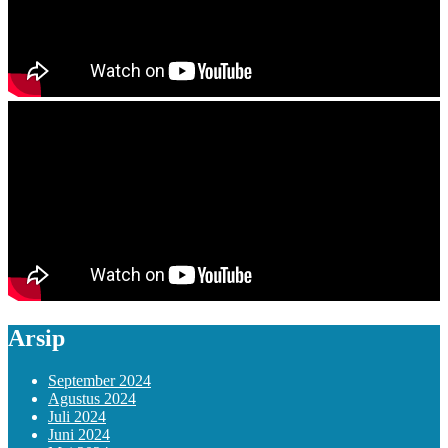
Arsip
September 2024
Agustus 2024
Juli 2024
Juni 2024