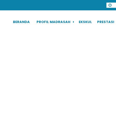
BERANDA
PROFIL MADRASAH
EKSKUL
PRESTASI