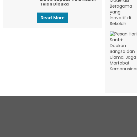
Telah Dibuka
Read More