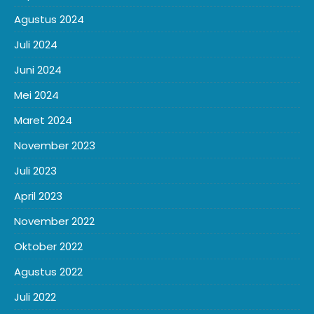
Agustus 2024
Juli 2024
Juni 2024
Mei 2024
Maret 2024
November 2023
Juli 2023
April 2023
November 2022
Oktober 2022
Agustus 2022
Juli 2022