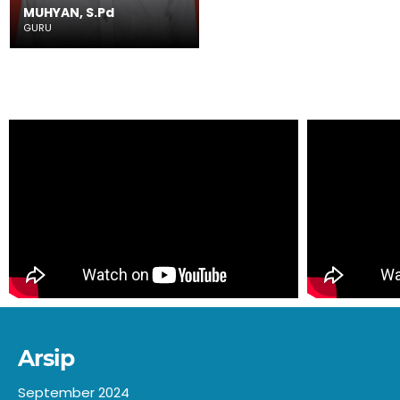
Arsip
September 2024