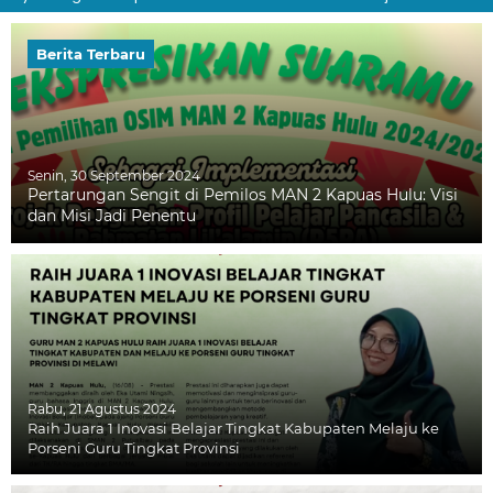
Berita Terbaru
Senin, 30 September 2024
Pertarungan Sengit di Pemilos MAN 2 Kapuas Hulu: Visi
dan Misi Jadi Penentu
Rabu, 21 Agustus 2024
Raih Juara 1 Inovasi Belajar Tingkat Kabupaten Melaju ke
Porseni Guru Tingkat Provinsi