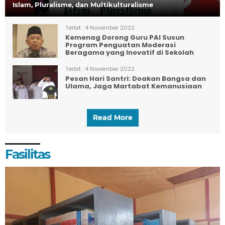
Islam, Pluralisme, dan Multikulturalisme
Terbit :
4 November 2022
Kemenag Dorong Guru PAI Susun
Program Penguatan Moderasi
Beragama yang Inovatif di Sekolah
Terbit :
4 November 2022
Pesan Hari Santri: Doakan Bangsa dan
Ulama, Jaga Martabat Kemanusiaan
Read More
Fasilitas