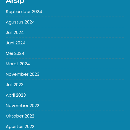
Arsip
September 2024
Agustus 2024
Juli 2024
Juni 2024
Mei 2024
Maret 2024
November 2023
Juli 2023
April 2023
November 2022
Oktober 2022
Agustus 2022