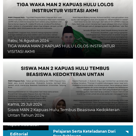
Rabu, 14 Agustus 2024
TIGA WAKA MAN 2 KAPUAS HULU LOLOS INSTRUKTUR
VISITASI AKMI
Kamis, 25 Juli 2024
Siswa MAN 2 Kapuas Hulu Tembus Beasiswa Kedokteran
Untan Tahun 2024
H. Sutardi, S.Ag.
Kepala Madrasah
Pelajaran Serta Keteladanan Dari
Editorial