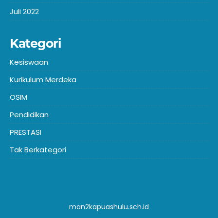
Juli 2022
Kategori
Kesiswaan
Kurikulum Merdeka
OSIM
Pendidikan
PRESTASI
Tak Berkategori
man2kapuashulu.sch.id