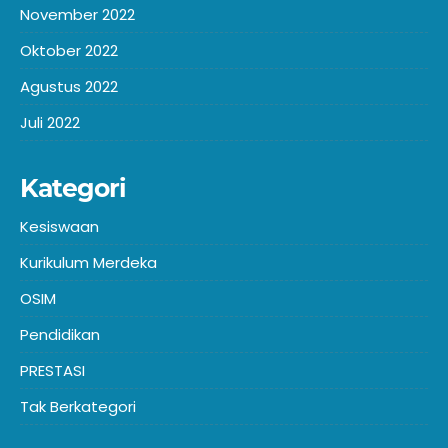
November 2022
Oktober 2022
Agustus 2022
Juli 2022
Kategori
Kesiswaan
Kurikulum Merdeka
OSIM
Pendidikan
PRESTASI
Tak Berkategori