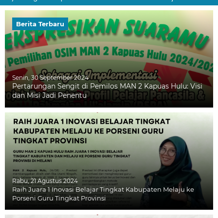
Berita Terbaru
Senin, 30 September 2024
Pertarungan Sengit di Pemilos MAN 2 Kapuas Hulu: Visi
dan Misi Jadi Penentu
Rabu, 21 Agustus 2024
Raih Juara 1 Inovasi Belajar Tingkat Kabupaten Melaju ke
Porseni Guru Tingkat Provinsi