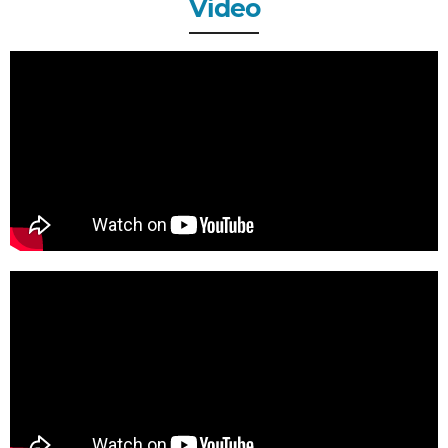
Video