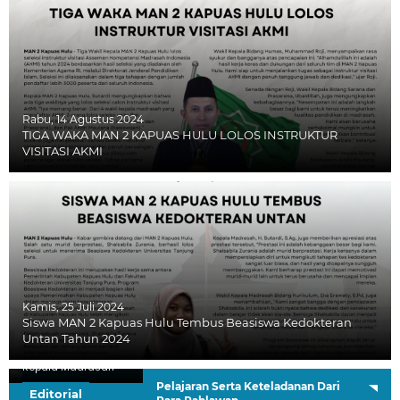
Rabu, 14 Agustus 2024
TIGA WAKA MAN 2 KAPUAS HULU LOLOS INSTRUKTUR
VISITASI AKMI
Kamis, 25 Juli 2024
Siswa MAN 2 Kapuas Hulu Tembus Beasiswa Kedokteran
Untan Tahun 2024
H. Sutardi, S.Ag.
Kepala Madrasah
Pelajaran Serta Keteladanan Dari
Editorial