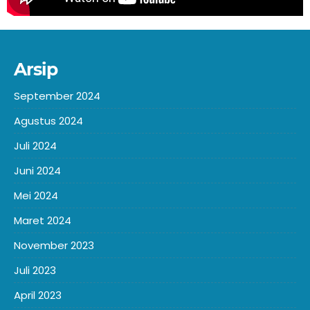
Arsip
September 2024
Agustus 2024
Juli 2024
Juni 2024
Mei 2024
Maret 2024
November 2023
Juli 2023
April 2023