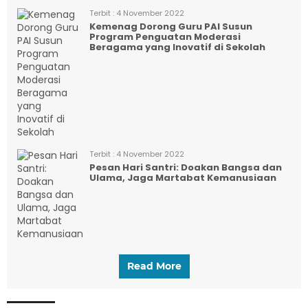
Terbit :
4 November 2022
Kemenag Dorong Guru PAI Susun
Program Penguatan Moderasi
Beragama yang Inovatif di Sekolah
Terbit :
4 November 2022
Pesan Hari Santri: Doakan Bangsa dan
Ulama, Jaga Martabat Kemanusiaan
Read More