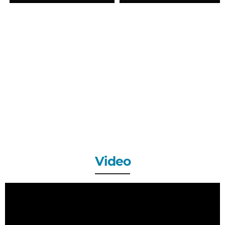
Video