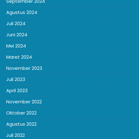
September 2024
Agustus 2024
Juli 2024
Juni 2024
Mei 2024
Maret 2024
November 2023
Juli 2023
April 2023
November 2022
Oktober 2022
Agustus 2022
Juli 2022