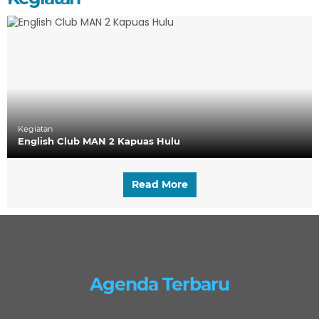
Kegiatan
English Club MAN 2 Kapuas Hulu
Read More
Agenda Terbaru