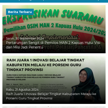
Berita Terbaru
Senin, 30 September 2024
Pertarungan Sengit di Pemilos MAN 2 Kapuas Hulu: Visi
dan Misi Jadi Penentu
Rabu, 21 Agustus 2024
Raih Juara 1 Inovasi Belajar Tingkat Kabupaten Melaju ke
Porseni Guru Tingkat Provinsi