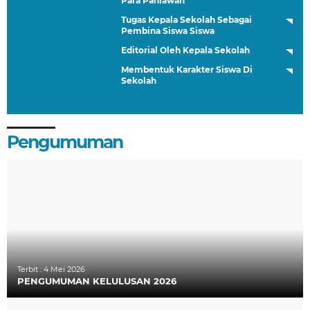
Para Pahlawan
Tugas Kepala Sekolah Sebagai
Pembina Siswa Siswa
Editorial Oleh Kepala Sekolah
Membentuk Karakter Siswa Di
Sekolah
Pengumuman
Terbit :
4 Mei 2026
PENGUMUMAN KELULUSAN 2026