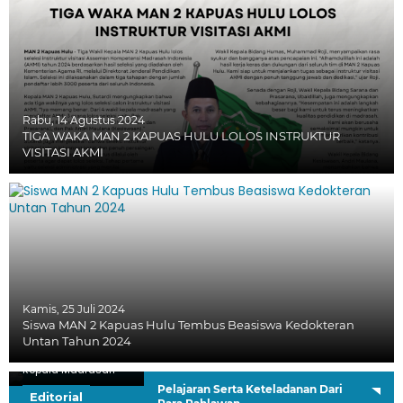
Rabu, 14 Agustus 2024
TIGA WAKA MAN 2 KAPUAS HULU LOLOS INSTRUKTUR
VISITASI AKMI
Kamis, 25 Juli 2024
Siswa MAN 2 Kapuas Hulu Tembus Beasiswa Kedokteran
Untan Tahun 2024
H. Sutardi, S.Ag.
Kepala Madrasah
Pelajaran Serta Keteladanan Dari
Editorial