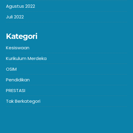
Agustus 2022
Juli 2022
Kategori
Kesiswaan
Kurikulum Merdeka
OSIM
Pendidikan
PRESTASI
Tak Berkategori