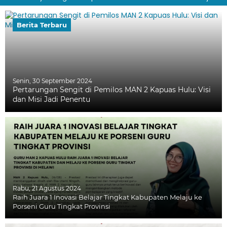
Berita Terbaru
Senin, 30 September 2024
Pertarungan Sengit di Pemilos MAN 2 Kapuas Hulu: Visi
dan Misi Jadi Penentu
Rabu, 21 Agustus 2024
Raih Juara 1 Inovasi Belajar Tingkat Kabupaten Melaju ke
Porseni Guru Tingkat Provinsi