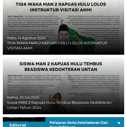
Rabu, 14 Agustus 2024
TIGA WAKA MAN 2 KAPUAS HULU LOLOS INSTRUKTUR
VISITASI AKMI
Kamis, 25 Juli 2024
Siswa MAN 2 Kapuas Hulu Tembus Beasiswa Kedokteran
Untan Tahun 2024
H. Sutardi, S.Ag.
Kepala Madrasah
Pelajaran Serta Keteladanan Dari
Editorial