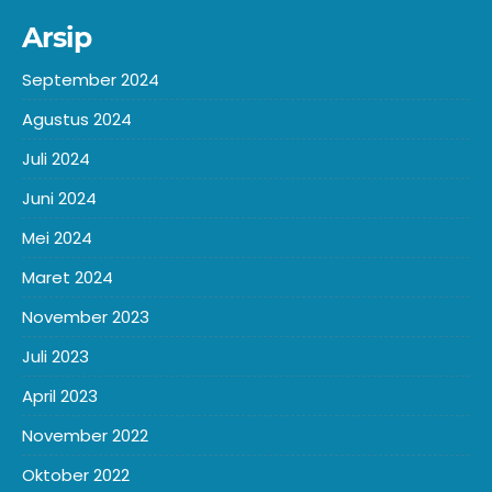
Arsip
September 2024
Agustus 2024
Juli 2024
Juni 2024
Mei 2024
Maret 2024
November 2023
Juli 2023
April 2023
November 2022
Oktober 2022