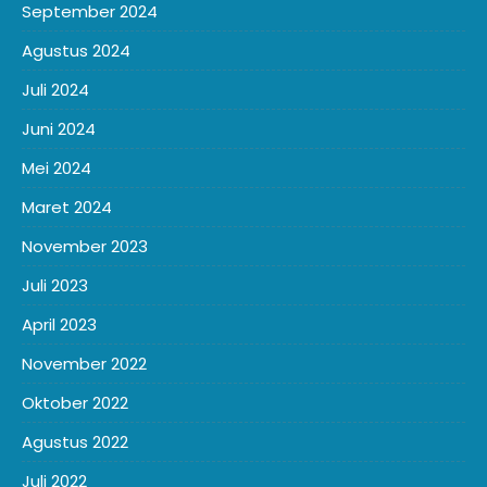
September 2024
Agustus 2024
Juli 2024
Juni 2024
Mei 2024
Maret 2024
November 2023
Juli 2023
April 2023
November 2022
Oktober 2022
Agustus 2022
Juli 2022