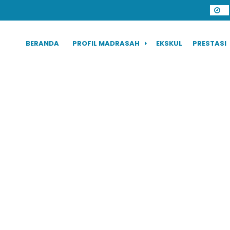
BERANDA
PROFIL MADRASAH
EKSKUL
PRESTASI