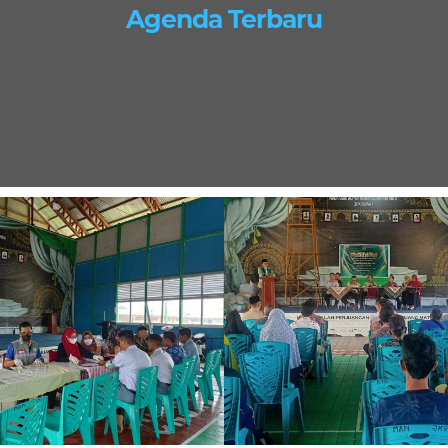
Agenda Terbaru