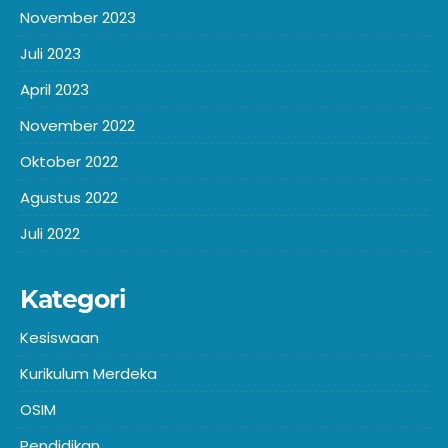
November 2023
Juli 2023
April 2023
November 2022
Oktober 2022
Agustus 2022
Juli 2022
Kategori
Kesiswaan
Kurikulum Merdeka
OSIM
Pendidikan