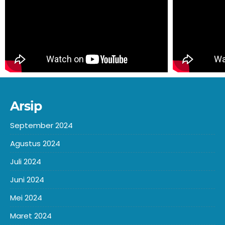
Arsip
September 2024
Agustus 2024
Juli 2024
Juni 2024
Mei 2024
Maret 2024