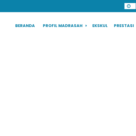
BERANDA
PROFIL MADRASAH
EKSKUL
PRESTASI