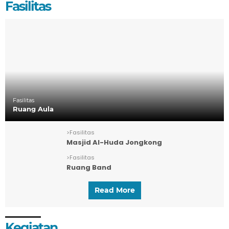
Fasilitas
Fasilitas
Ruang Aula
>
Fasilitas
Masjid Al-Huda Jongkong
>
Fasilitas
Ruang Band
Read More
Kegiatan