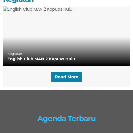
Kegiatan
English Club MAN 2 Kapuas Hulu
Read More
Agenda Terbaru