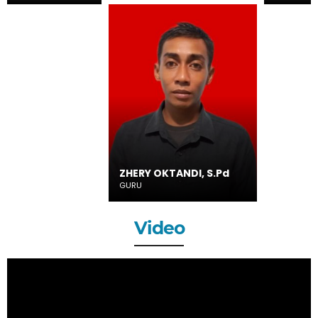
ZHERY OKTANDI, S.Pd
GURU
Video