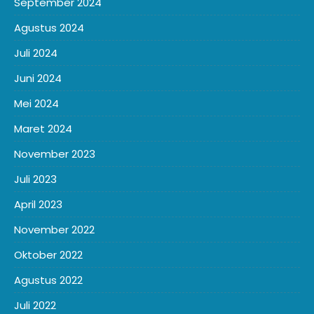
September 2024
Agustus 2024
Juli 2024
Juni 2024
Mei 2024
Maret 2024
November 2023
Juli 2023
April 2023
November 2022
Oktober 2022
Agustus 2022
Juli 2022