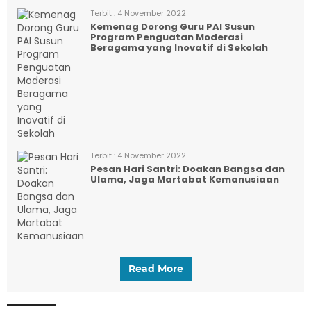
Terbit :
4 November 2022
Kemenag Dorong Guru PAI Susun
Program Penguatan Moderasi
Beragama yang Inovatif di Sekolah
Terbit :
4 November 2022
Pesan Hari Santri: Doakan Bangsa dan
Ulama, Jaga Martabat Kemanusiaan
Read More