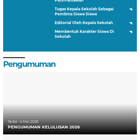
Para Pahlawan
Tugas Kepala Sekolah Sebagai
Pembina Siswa Siswa
Editorial Oleh Kepala Sekolah
Membentuk Karakter Siswa Di
Sekolah
Pengumuman
Terbit :
4 Mei 2026
PENGUMUMAN KELULUSAN 2026