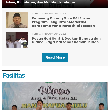
Islam, Pluralisme, dan Multikulturalisme
Terbit :
4 November 2022
Kemenag Dorong Guru PAI Susun
Program Penguatan Moderasi
Beragama yang Inovatif di Sekolah
Terbit :
4 November 2022
Pesan Hari Santri: Doakan Bangsa dan
Ulama, Jaga Martabat Kemanusiaan
Read More
Fasilitas