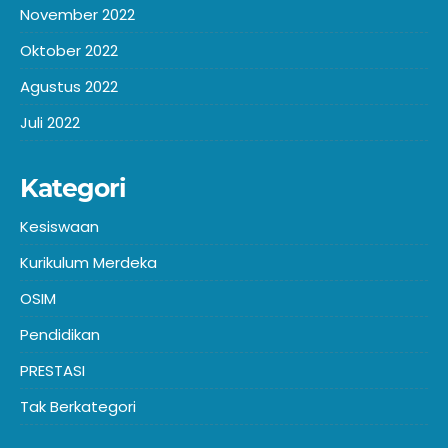
November 2022
Oktober 2022
Agustus 2022
Juli 2022
Kategori
Kesiswaan
Kurikulum Merdeka
OSIM
Pendidikan
PRESTASI
Tak Berkategori