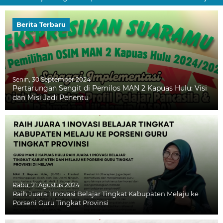
Berita Terbaru
Senin, 30 September 2024
Pertarungan Sengit di Pemilos MAN 2 Kapuas Hulu: Visi
dan Misi Jadi Penentu
Rabu, 21 Agustus 2024
Raih Juara 1 Inovasi Belajar Tingkat Kabupaten Melaju ke
Porseni Guru Tingkat Provinsi