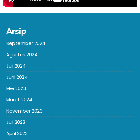
Arsip
September 2024
Agustus 2024
Juli 2024
Juni 2024
Mei 2024
Maret 2024
November 2023
Juli 2023
April 2023