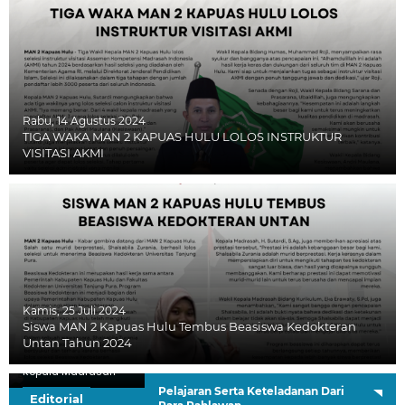
Rabu, 14 Agustus 2024
TIGA WAKA MAN 2 KAPUAS HULU LOLOS INSTRUKTUR
VISITASI AKMI
Kamis, 25 Juli 2024
Siswa MAN 2 Kapuas Hulu Tembus Beasiswa Kedokteran
Untan Tahun 2024
H. Sutardi, S.Ag.
Kepala Madrasah
Pelajaran Serta Keteladanan Dari
Editorial