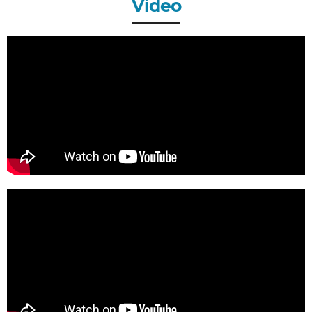
Video