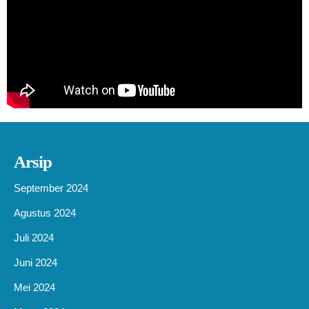
Arsip
September 2024
Agustus 2024
Juli 2024
Juni 2024
Mei 2024