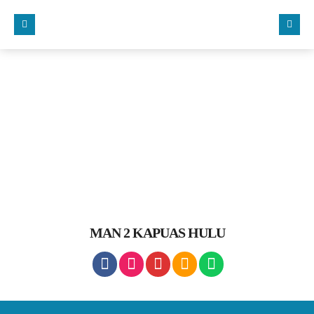
MAN 2 KAPUAS HULU