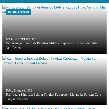
Berita Terbaru
Senin, 30 September 2024
Pertarungan Sengit di Pemilos MAN 2 Kapuas Hulu: Visi dan Misi
Jadi Penentu
Rabu, 21 Agustus 2024
Raih Juara 1 Inovasi Belajar Tingkat Kabupaten Melaju ke Porseni Guru
Tingkat Provinsi