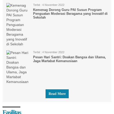
Terbit :
4 November 2022
Kemenag Dorong Guru PAI Susun Program
Penguatan Moderasi Beragama yang Inovatif di
Sekolah
Terbit :
4 November 2022
Pesan Hari Santri: Doakan Bangsa dan Ulama,
Jaga Martabat Kemanusiaan
Read More
Fasilitas