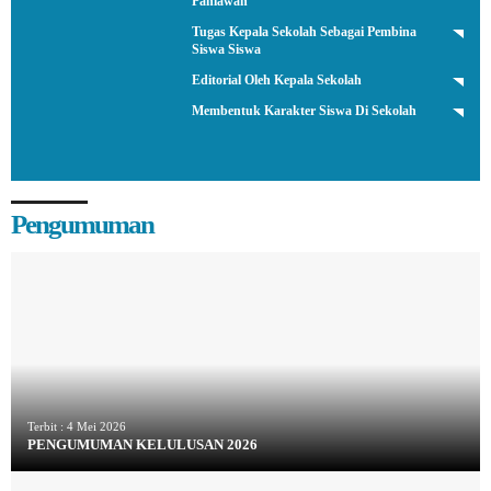
Pahlawan
Tugas Kepala Sekolah Sebagai Pembina
Siswa Siswa
Editorial Oleh Kepala Sekolah
Membentuk Karakter Siswa Di Sekolah
Pengumuman
Terbit :
4 Mei 2026
PENGUMUMAN KELULUSAN 2026