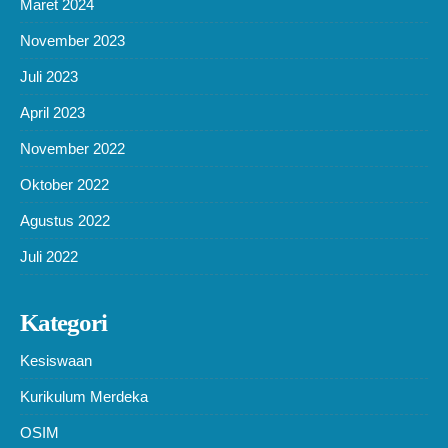
Maret 2024
November 2023
Juli 2023
April 2023
November 2022
Oktober 2022
Agustus 2022
Juli 2022
Kategori
Kesiswaan
Kurikulum Merdeka
OSIM