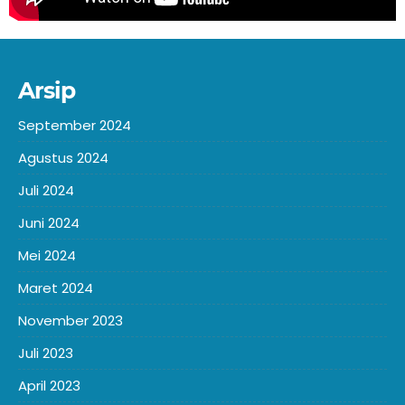
Arsip
September 2024
Agustus 2024
Juli 2024
Juni 2024
Mei 2024
Maret 2024
November 2023
Juli 2023
April 2023