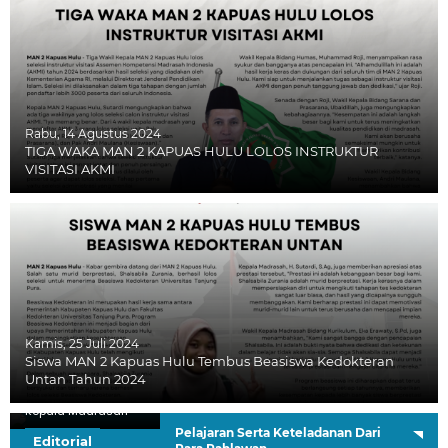
Rabu, 14 Agustus 2024
TIGA WAKA MAN 2 KAPUAS HULU LOLOS INSTRUKTUR
VISITASI AKMI
Kamis, 25 Juli 2024
Siswa MAN 2 Kapuas Hulu Tembus Beasiswa Kedokteran
Untan Tahun 2024
H. Sutardi, S.Ag.
Kepala Madrasah
Pelajaran Serta Keteladanan Dari
Editorial