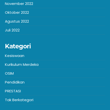
November 2022
Oktober 2022
Agustus 2022
Juli 2022
Kategori
Kesiswaan
Kurikulum Merdeka
OSIM
Pendidikan
PRESTASI
Tak Berkategori