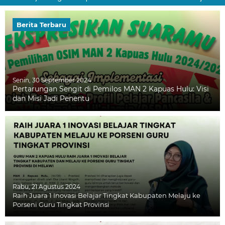
Berita Terbaru
Senin, 30 September 2024
Pertarungan Sengit di Pemilos MAN 2 Kapuas Hulu: Visi
dan Misi Jadi Penentu
Rabu, 21 Agustus 2024
Raih Juara 1 Inovasi Belajar Tingkat Kabupaten Melaju ke
Porseni Guru Tingkat Provinsi