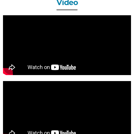
Video