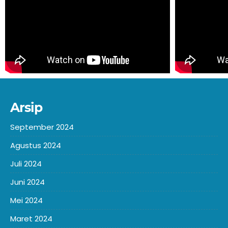
Arsip
September 2024
Agustus 2024
Juli 2024
Juni 2024
Mei 2024
Maret 2024