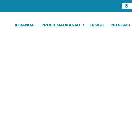
BERANDA
PROFIL MADRASAH
EKSKUL
PRESTASI