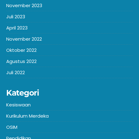
November 2023
Juli 2023
April 2023
November 2022
Oktober 2022
Agustus 2022
Juli 2022
Kategori
Kesiswaan
Kurikulum Merdeka
OSIM
Pendidikan