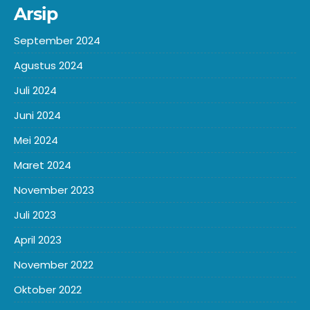
Arsip
September 2024
Agustus 2024
Juli 2024
Juni 2024
Mei 2024
Maret 2024
November 2023
Juli 2023
April 2023
November 2022
Oktober 2022