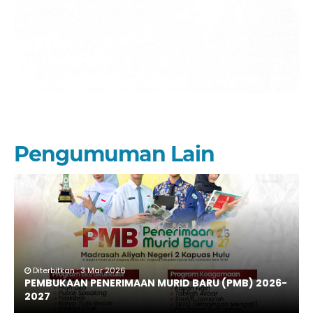
Pengumuman Lain
Diterbitkan : 3 Mar 2026
PEMBUKAAN PENERIMAAN MURID BARU (PMB) 2026-
2027