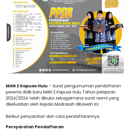
MAN 2 Kapuas Hulu
– Surat pengumuman pendaftaran
peserta didik baru MAN 2 Kapuas Hulu Tahun pelajaran
2024/2024 telah dibuka sebagaimana surat resmi yang
dikeluarkan oleh Kepala Madrasah dibawah ini :
Berikut persyaratan dan cara pendaftarannya.
Persyaratan Pendaftaran