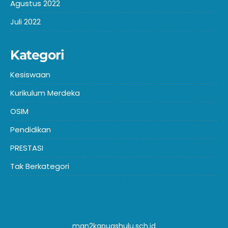
Agustus 2022
Juli 2022
Kategori
Kesiswaan
Kurikulum Merdeka
OSIM
Pendidikan
PRESTASI
Tak Berkategori
man2kapuashulu.sch.id