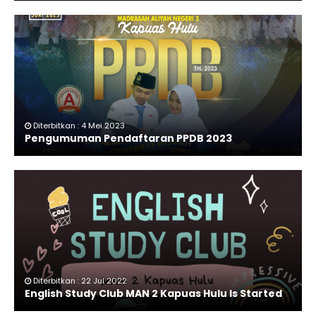
Diterbitkan : 4 Mei 2023
Pengumuman Pendaftaran PPDB 2023
Diterbitkan : 22 Jul 2022
English Study Club MAN 2 Kapuas Hulu Is Started