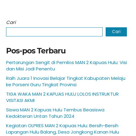
Cari
Cari
Pos-pos Terbaru
Pertarungan Sengit di Pemilos MAN 2 Kapuas Hulu: Visi
dan Misi Jadi Penentu
Raih Juara 1 Inovasi Belajar Tingkat Kabupaten Melaju
ke Porseni Guru Tingkat Provinsi
TIGA WAKA MAN 2 KAPUAS HULU LOLOS INSTRUKTUR
VISITASI AKMI
Siswa MAN 2 Kapuas Hulu Tembus Beasiswa
Kedokteran Untan Tahun 2024
Kegiatan OLPRES MAN 2 Kapuas Hulu: Bersih-Bersih
Lapangan Hulu Balang, Desa Jongkong Kanan Hulu