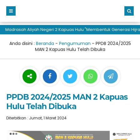
Madrasah Aliyah Negeri 2 Kapuas Hulu "Membentuk Generasi Hijrah da
Anda disini :
Beranda
-
Pengumuman
-
PPDB 2024/2025
MAN 2 Kapuas Hulu Telah Dibuka
PPDB 2024/2025 MAN 2 Kapuas
Hulu Telah Dibuka
Diterbitkan : Jumat, 1 Maret 2024