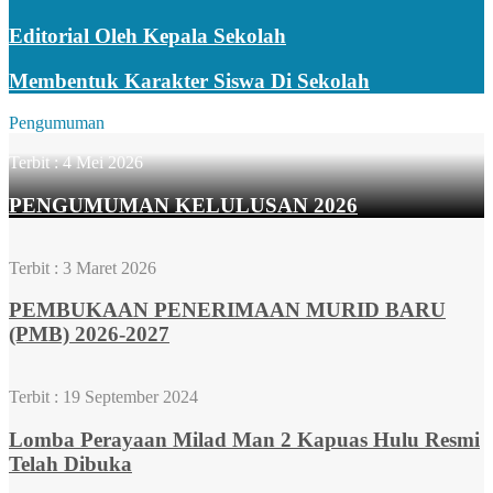
Editorial Oleh Kepala Sekolah
Membentuk Karakter Siswa Di Sekolah
Pengumuman
Terbit :
4 Mei 2026
PENGUMUMAN KELULUSAN 2026
Terbit :
3 Maret 2026
PEMBUKAAN PENERIMAAN MURID BARU
(PMB) 2026-2027
Terbit :
19 September 2024
Lomba Perayaan Milad Man 2 Kapuas Hulu Resmi
Telah Dibuka