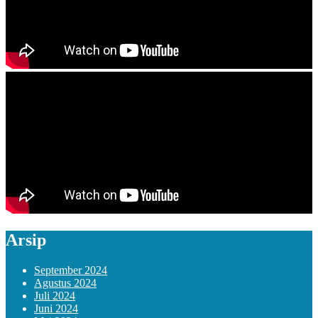
Arsip
September 2024
Agustus 2024
Juli 2024
Juni 2024