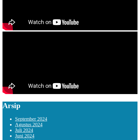
Arsip
September 2024
Agustus 2024
Juli 2024
Juni 2024