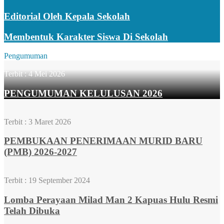
Editorial Oleh Kepala Sekolah
Membentuk Karakter Siswa Di Sekolah
Pengumuman
Terbit :
4 Mei 2026
PENGUMUMAN KELULUSAN 2026
Terbit :
3 Maret 2026
PEMBUKAAN PENERIMAAN MURID BARU
(PMB) 2026-2027
Terbit :
19 September 2024
Lomba Perayaan Milad Man 2 Kapuas Hulu Resmi
Telah Dibuka